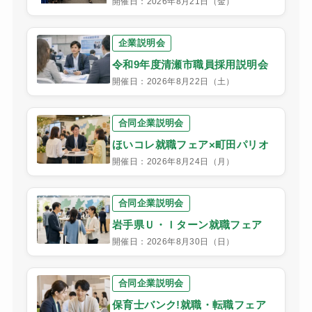
開催日：2026年8月21日（金）
企業説明会
令和9年度清瀬市職員採用説明会
開催日：2026年8月22日（土）
合同企業説明会
ほいコレ就職フェア×町田パリオ
開催日：2026年8月24日（月）
合同企業説明会
岩手県Ｕ・Ｉターン就職フェア
開催日：2026年8月30日（日）
合同企業説明会
保育士バンク!就職・転職フェア