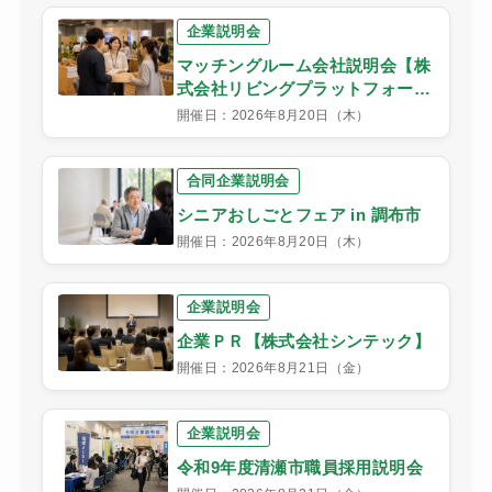
企業説明会
マッチングルーム会社説明会【株
式会社リビングプラットフォーム
ケア】
開催日：2026年8月20日（木）
合同企業説明会
シニアおしごとフェア in 調布市
開催日：2026年8月20日（木）
企業説明会
企業ＰＲ【株式会社シンテック】
開催日：2026年8月21日（金）
企業説明会
令和9年度清瀬市職員採用説明会