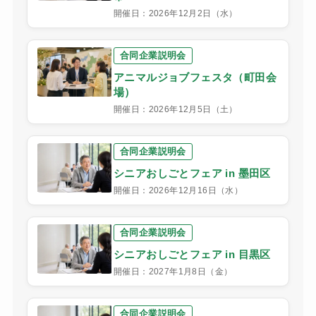
開催日：2026年12月2日（水）
合同企業説明会
アニマルジョブフェスタ（町田会
場）
開催日：2026年12月5日（土）
合同企業説明会
シニアおしごとフェア in 墨田区
開催日：2026年12月16日（水）
合同企業説明会
シニアおしごとフェア in 目黒区
開催日：2027年1月8日（金）
合同企業説明会