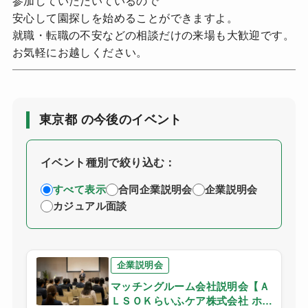
参加していただいているので
安心して園探しを始めることができますよ。
就職・転職の不安などの相談だけの来場も大歓迎です。
お気軽にお越しください。
東京都 の今後のイベント
イベント種別で絞り込む：
すべて表示
合同企業説明会
企業説明会
カジュアル面談
企業説明会
マッチングルーム会社説明会【Ａ
ＬＳＯＫらいふケア株式会社 ホー