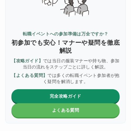
転職イベントへの参加準備は万全ですか？
初参加でも安心！マナーや疑問を徹底
解説
【攻略ガイド】
では当日の服装マナーや持ち物、参加
当日の流れをステップごとに詳しく解説。
【よくある質問】
では多くの転職イベント参加者が抱
く疑問を解消します。
完全攻略ガイド
よくある質問