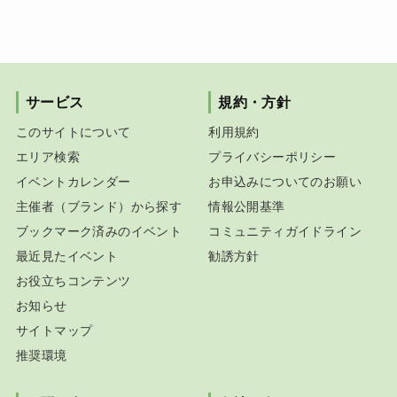
サービス
規約・方針
このサイトについて
利用規約
エリア検索
プライバシーポリシー
イベントカレンダー
お申込みについてのお願い
主催者（ブランド）から探す
情報公開基準
ブックマーク済みのイベント
コミュニティガイドライン
最近見たイベント
勧誘方針
お役立ちコンテンツ
お知らせ
サイトマップ
推奨環境