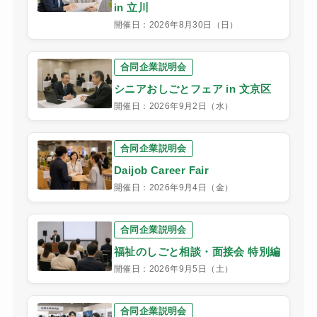
in 立川
開催日：2026年8月30日（日）
合同企業説明会
シニアおしごとフェア in 文京区
開催日：2026年9月2日（水）
合同企業説明会
Daijob Career Fair
開催日：2026年9月4日（金）
合同企業説明会
福祉のしごと相談・面接会 特別編
開催日：2026年9月5日（土）
合同企業説明会