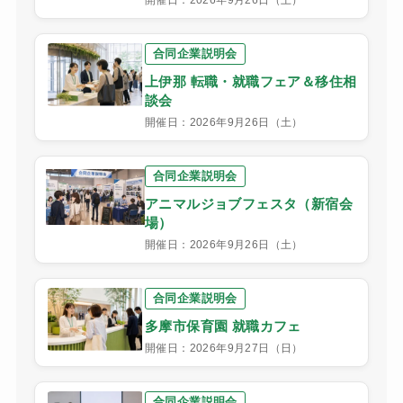
合同企業説明会
上伊那 転職・就職フェア＆移住相
談会
開催日：2026年9月26日（土）
合同企業説明会
アニマルジョブフェスタ（新宿会
場）
開催日：2026年9月26日（土）
合同企業説明会
多摩市保育園 就職カフェ
開催日：2026年9月27日（日）
合同企業説明会