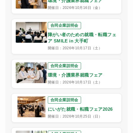
環境・介護業界就職フェア
開催日：2026年10月16日（金）
合同企業説明会
障がい者のための就職・転職フェ
ア SMILE in 大手町
開催日：2026年10月17日（土）
合同企業説明会
環境・介護業界就職フェア
開催日：2026年10月17日（土）
合同企業説明会
にいがた就職・転職フェア2026
開催日：2026年10月25日（日）