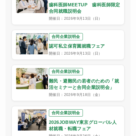
歯科医師MEETUP 歯科医師限定
合同就職説明会
開催日：2026年9月13日（日）
合同企業説明会
認可私立保育園就職フェア
開催日：2026年9月13日（日）
合同企業説明会
難民・避難民の若者のための「就
活セミナーと合同企業説明会」
開催日：2026年9月18日（金）
合同企業説明会
2026JOBWAY東京グローバル人
材就職・転職フェア
開催日：2026年9月26日（土）