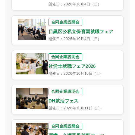
開催日：2026年10月4日（日）
合同企業説明会
目黒区公私立保育園就職フェア
開催日：2026年10月4日（日）
合同企業説明会
社労士就職フェア2026
開催日：2026年10月10日（土）
合同企業説明会
DH就活フェス
開催日：2026年10月11日（日）
合同企業説明会