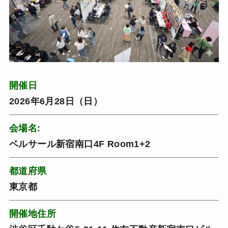
開催日
2026年6月28日（日）
会場名:
ベルサール新宿南口4F Room1+2
都道府県
東京都
開催地住所