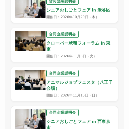
合同企業説明会
シニアおしごとフェア in 渋谷区
開催日：2026年10月29日（木）
合同企業説明会
クローバー就職フォーラム in 東
京
開催日：2026年11月3日（火）
合同企業説明会
アニマルジョブフェスタ（八王子
会場）
開催日：2026年11月15日（日）
合同企業説明会
シニアおしごとフェア in 西東京
市