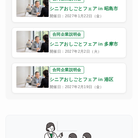
シニアおしごとフェア in 昭島市
開催日：2027年1月22日（金）
合同企業説明会
シニアおしごとフェア in 多摩市
開催日：2027年2月2日（火）
合同企業説明会
シニアおしごとフェア in 港区
開催日：2027年2月19日（金）