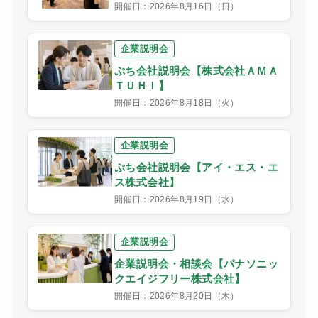
開催日：2026年8月16日（日）
企業説明会
ぷち会社説明会【株式会社ＡＭＡ
ＴＵＨＩ】
開催日：2026年8月18日（火）
企業説明会
ぷち会社説明会【アイ・エス・エ
ス株式会社】
開催日：2026年8月19日（水）
企業説明会
企業説明会・相談会【パナソニッ
クエイジフリー株式会社】
開催日：2026年8月20日（木）