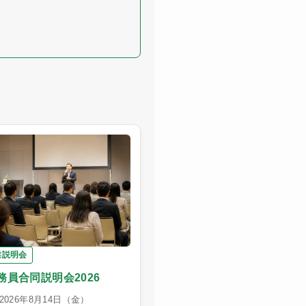
業説明会
務員合同説明会2026
026年8月14日（金）