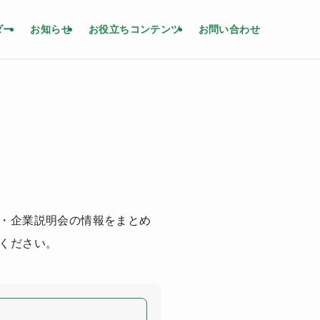
ダー
お知らせ
お役立ちコンテンツ
お問い合わせ
・企業説明会の情報をまとめ
ください。