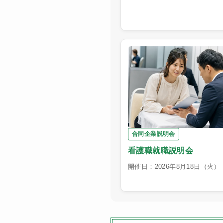
合同企業説明会
看護職就職説明会
開催日：2026年8月18日（火）