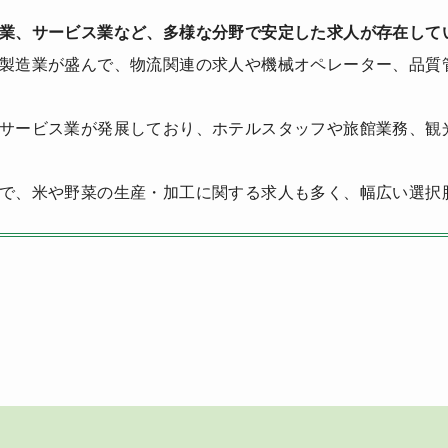
業、サービス業など、多様な分野で安定した求人が存在して
製造業が盛んで、物流関連の求人や機械オペレーター、品質
サービス業が発展しており、ホテルスタッフや旅館業務、観
で、米や野菜の生産・加工に関する求人も多く、幅広い選択