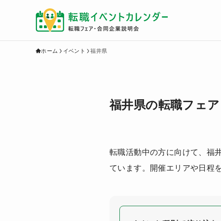
ホーム
イベント
福井県
福井県の転職フェア
転職活動中の方に向けて、福
ています。開催エリアや日程