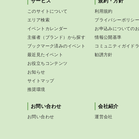
サービス
規約・方針
このサイトについて
利用規約
エリア検索
プライバシーポリシ
イベントカレンダー
お申込みについての
主催者（ブランド）から探す
情報公開基準
ブックマーク済みのイベント
コミュニティガイド
最近見たイベント
勧誘方針
お役立ちコンテンツ
お知らせ
サイトマップ
推奨環境
お問い合わせ
会社紹介
お問い合わせ
運営会社