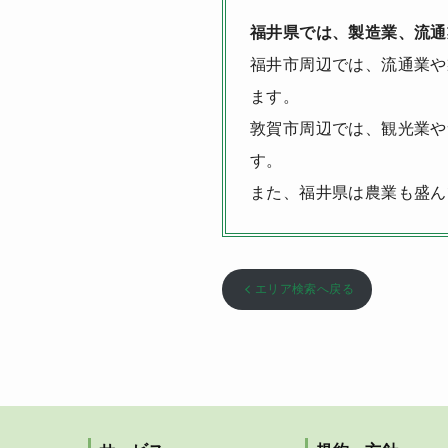
福井県では、製造業、流通
福井市周辺では、流通業や
ます。
敦賀市周辺では、観光業や
す。
また、福井県は農業も盛ん
エリア検索へ戻る