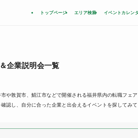
トップページ
エリア検索
イベントカレン
＆企業説明会一覧
井市や敦賀市、鯖江市などで開催される福井県内の転職フェア
を確認し、自分に合った企業と出会えるイベントを探してみて