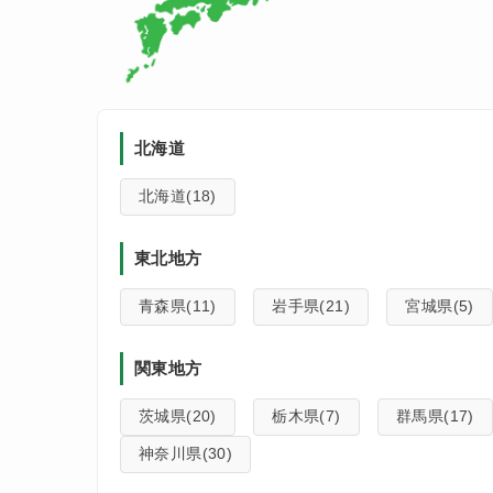
北海道
北海道(18)
東北地方
青森県(11)
岩手県(21)
宮城県(5)
関東地方
茨城県(20)
栃木県(7)
群馬県(17)
神奈川県(30)