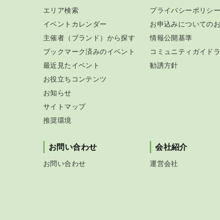
エリア検索
プライバシーポリシ
イベントカレンダー
お申込みについての
主催者（ブランド）から探す
情報公開基準
ブックマーク済みのイベント
コミュニティガイド
最近見たイベント
勧誘方針
お役立ちコンテンツ
お知らせ
サイトマップ
推奨環境
お問い合わせ
会社紹介
お問い合わせ
運営会社