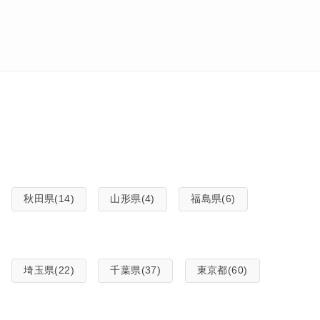
秋田県(14)
山形県(4)
福島県(6)
埼玉県(22)
千葉県(37)
東京都(60)