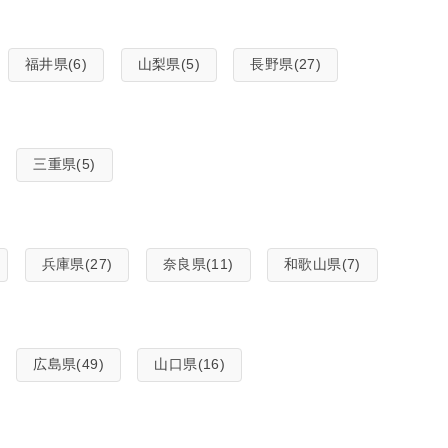
福井県(6)
山梨県(5)
長野県(27)
三重県(5)
兵庫県(27)
奈良県(11)
和歌山県(7)
広島県(49)
山口県(16)