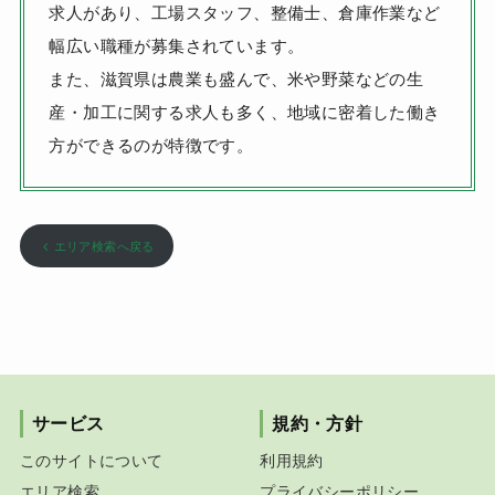
求人があり、工場スタッフ、整備士、倉庫作業など
幅広い職種が募集されています。
また、滋賀県は農業も盛んで、米や野菜などの生
産・加工に関する求人も多く、地域に密着した働き
方ができるのが特徴です。
エリア検索へ戻る
サービス
規約・方針
このサイトについて
利用規約
エリア検索
プライバシーポリシー