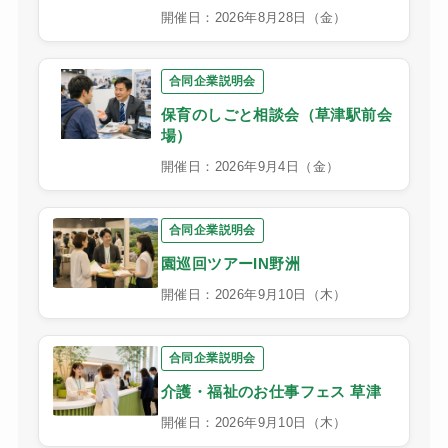
開催日：2026年8月28日（金）
合同企業説明会
保育のしごと相談会（草津駅前会
場）
開催日：2026年9月4日（金）
合同企業説明会
園巡回ツアーIN野洲
開催日：2026年9月10日（木）
合同企業説明会
介護・福祉のお仕事フェス 草津
開催日：2026年9月10日（木）