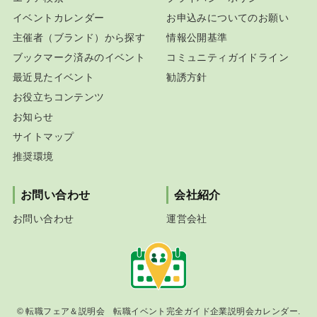
イベントカレンダー
お申込みについてのお願い
主催者（ブランド）から探す
情報公開基準
ブックマーク済みのイベント
コミュニティガイドライン
最近見たイベント
勧誘方針
お役立ちコンテンツ
お知らせ
サイトマップ
推奨環境
お問い合わせ
会社紹介
お問い合わせ
運営会社
©
転職フェア＆説明会 転職イベント完全ガイド企業説明会カレンダー.