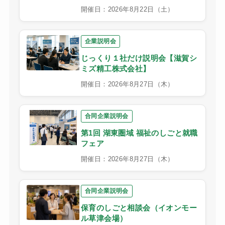
開催日：2026年8月22日（土）
企業説明会
じっくり１社だけ説明会【滋賀シ
ミズ精工株式会社】
開催日：2026年8月27日（木）
合同企業説明会
第1回 湖東圏域 福祉のしごと就職
フェア
開催日：2026年8月27日（木）
合同企業説明会
保育のしごと相談会（イオンモー
ル草津会場）