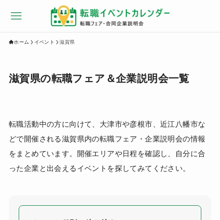
ホーム
イベント
滋賀県
滋賀県の転職フェア＆企業説明会一覧
転職活動中の方に向けて、大津市や彦根市、近江八幡市な
どで開催される滋賀県内の転職フェア・企業説明会の情報
をまとめています。開催エリアや日程を確認し、自分に合
った企業と出会えるイベントを探してみてください。