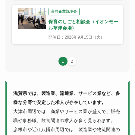
合同企業説明会
保育のしごと相談会（イオンモー
ル草津会場）
開催日：2026年9月15日（火）
1
2
滋賀県では、製造業、流通業、サービス業など、多
様な分野で安定した求人が存在しています。
大津市周辺では、商業やサービス業が盛んで、販売
職や事務職、飲食関連の求人が多く見られます。
彦根市や近江八幡市周辺では、製造業や物流関連の