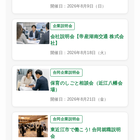
開催日：2026年8月9日（日）
企業説明会
会社説明会【帝産湖南交通 株式会
社】
開催日：2026年8月18日（火）
合同企業説明会
保育のしごと相談会（近江八幡会
場）
開催日：2026年8月21日（金）
合同企業説明会
東近江市で働こう! 合同就職説明
会