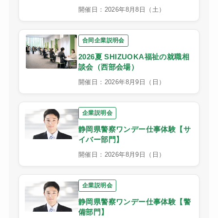
開催日：2026年8月8日（土）
合同企業説明会
2026夏 SHIZUOKA福祉の就職相
談会（西部会場）
開催日：2026年8月9日（日）
企業説明会
静岡県警察ワンデー仕事体験【サ
イバー部門】
開催日：2026年8月9日（日）
企業説明会
静岡県警察ワンデー仕事体験【警
備部門】