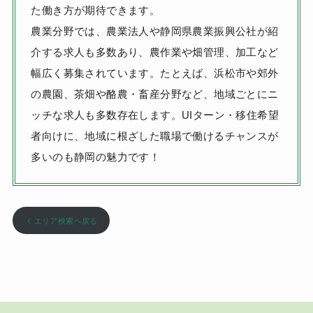
た働き方が期待できます。
農業分野では、農業法人や静岡県農業振興公社が紹
介する求人も多数あり、農作業や畑管理、加工など
幅広く募集されています。たとえば、浜松市や郊外
の農園、茶畑や酪農・畜産分野など、地域ごとにニ
ッチな求人も多数存在します。UIターン・移住希望
者向けに、地域に根ざした職場で働けるチャンスが
多いのも静岡の魅力です！
エリア検索へ戻る