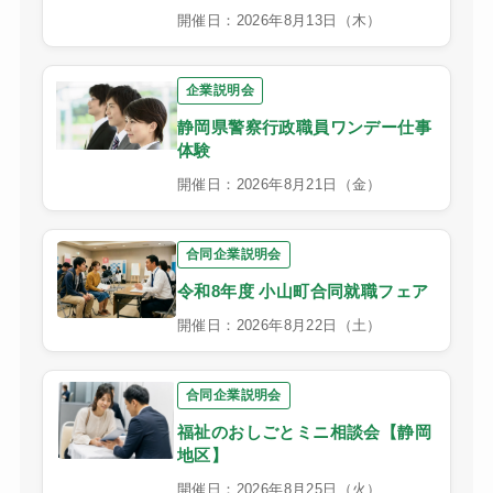
開催日：2026年8月13日（木）
企業説明会
静岡県警察行政職員ワンデー仕事
体験
開催日：2026年8月21日（金）
合同企業説明会
令和8年度 小山町合同就職フェア
開催日：2026年8月22日（土）
合同企業説明会
福祉のおしごとミニ相談会【静岡
地区】
開催日：2026年8月25日（火）