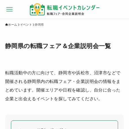
ホーム
イベント
静岡県
静岡県の転職フェア＆企業説明会一覧
転職活動中の方に向けて、静岡市や浜松市、沼津市などで
開催される静岡県内の転職フェア・企業説明会の情報をま
とめています。開催エリアや日程を確認し、自分に合った
企業と出会えるイベントを探してみてください。