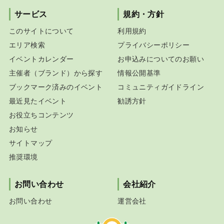
サービス
規約・方針
このサイトについて
利用規約
エリア検索
プライバシーポリシー
イベントカレンダー
お申込みについてのお願い
主催者（ブランド）から探す
情報公開基準
ブックマーク済みのイベント
コミュニティガイドライン
最近見たイベント
勧誘方針
お役立ちコンテンツ
お知らせ
サイトマップ
推奨環境
お問い合わせ
会社紹介
お問い合わせ
運営会社