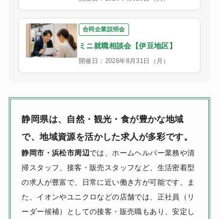
合同企業説明会
ミニ就職相談会【伊豆地区】
開催日：2026年8月31日（月）
静岡県は、自然・観光・食が豊かな地域
で、地域資源を活かした求人が多彩です。
静岡市・浜松市周辺
では、ホームヘルパー業務や清
掃スタッフ、接客・販売スタッフなど、生活密着型
の求人が豊富で、日常に近い働き方が可能です。ま
た、イオンやユニクロなどの店舗では、正社員（リ
ーダー候補）としての接客・販売職もあり、安定し