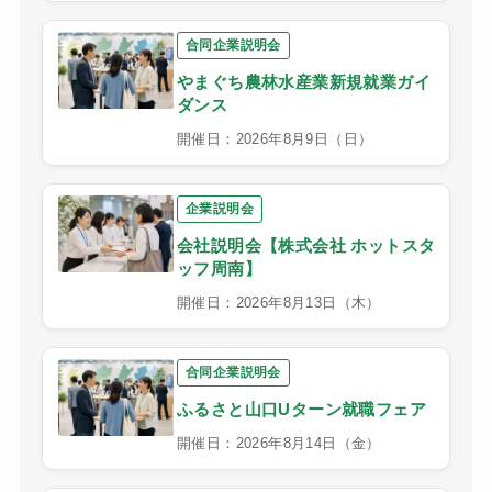
合同企業説明会
やまぐち農林水産業新規就業ガイ
ダンス
開催日：2026年8月9日（日）
企業説明会
会社説明会【株式会社 ホットスタ
ッフ周南】
開催日：2026年8月13日（木）
合同企業説明会
ふるさと山口Uターン就職フェア
開催日：2026年8月14日（金）