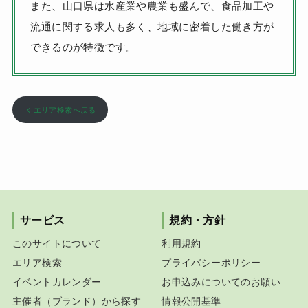
また、山口県は水産業や農業も盛んで、食品加工や
流通に関する求人も多く、地域に密着した働き方が
できるのが特徴です。
エリア検索へ戻る
サービス
規約・方針
このサイトについて
利用規約
エリア検索
プライバシーポリシー
イベントカレンダー
お申込みについてのお願い
主催者（ブランド）から探す
情報公開基準