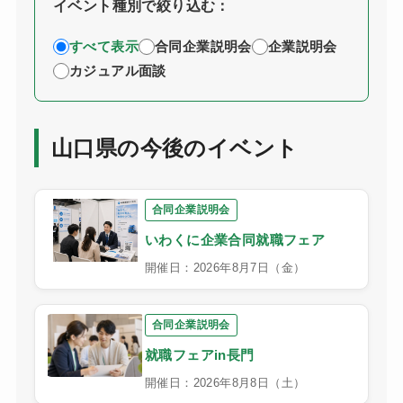
イベント種別で絞り込む：
すべて表示
合同企業説明会
企業説明会
カジュアル面談
山口県の今後のイベント
合同企業説明会
いわくに企業合同就職フェア
開催日：2026年8月7日（金）
合同企業説明会
就職フェアin長門
開催日：2026年8月8日（土）