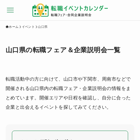
ホーム
イベント
山口県
山口県の転職フェア＆企業説明会一覧
転職活動中の方に向けて、山口市や下関市、周南市などで
開催される山口県内の転職フェア・企業説明会の情報をま
とめています。開催エリアや日程を確認し、自分に合った
企業と出会えるイベントを探してみてください。