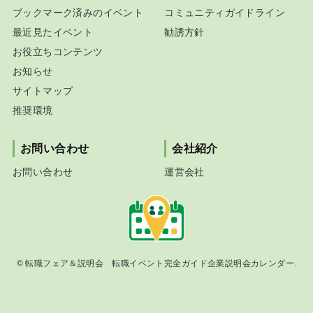
ブックマーク済みのイベント
コミュニティガイドライン
最近見たイベント
勧誘方針
お役立ちコンテンツ
お知らせ
サイトマップ
推奨環境
お問い合わせ
会社紹介
お問い合わせ
運営会社
©
転職フェア＆説明会 転職イベント完全ガイド企業説明会カレンダー.