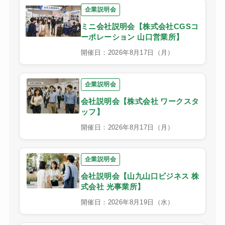
企業説明会
ミニ会社説明会【株式会社CGSコ
ーポレーション 山口営業所】
開催日：2026年8月17日（月）
企業説明会
会社説明会【株式会社 ワークスタ
ッフ】
開催日：2026年8月17日（月）
企業説明会
会社説明会【山九山口ビジネス 株
式会社 光事業所】
開催日：2026年8月19日（水）