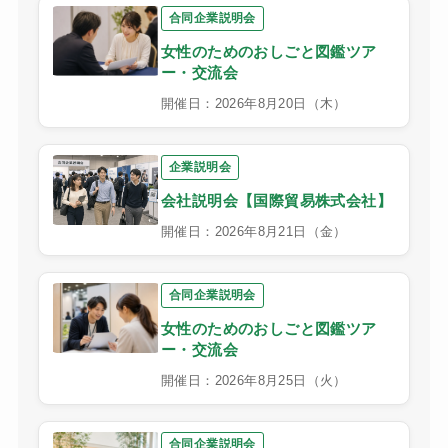
合同企業説明会
女性のためのおしごと図鑑ツア
ー・交流会
開催日：2026年8月20日（木）
企業説明会
会社説明会【国際貿易株式会社】
開催日：2026年8月21日（金）
合同企業説明会
女性のためのおしごと図鑑ツア
ー・交流会
開催日：2026年8月25日（火）
合同企業説明会