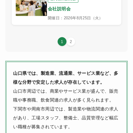
会社説明会
開催日：2026年8月25日（火）
1
2
山口県では、製造業、流通業、サービス業など、多
様な分野で安定した求人が存在しています。
山口市周辺では、商業やサービス業が盛んで、販売
職や事務職、飲食関連の求人が多く見られます。
下関市や周南市周辺では、製造業や物流関連の求人
があり、工場スタッフ、整備士、品質管理など幅広
い職種が募集されています。