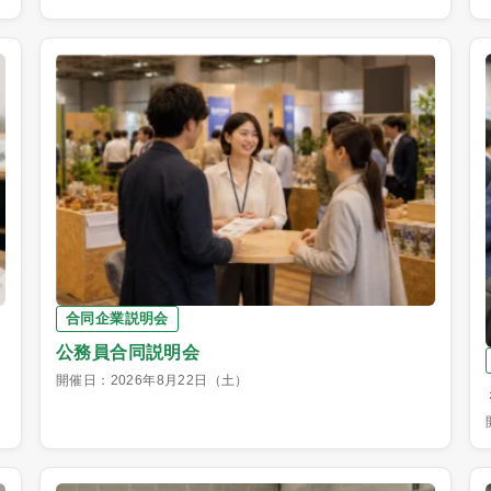
合同企業説明会
公務員合同説明会
開催日：2026年8月22日（土）