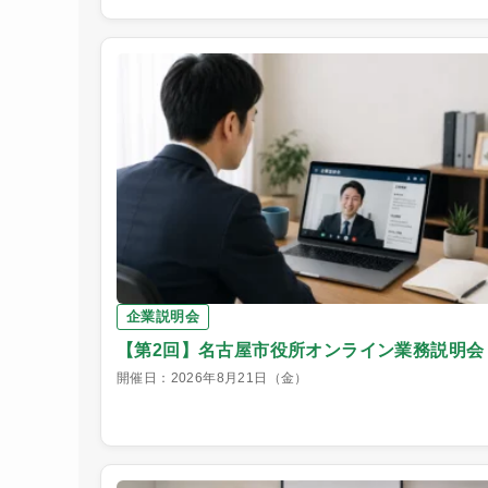
企業説明会
【第2回】名古屋市役所オンライン業務説明会
開催日：2026年8月21日（金）