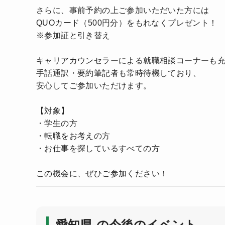
さらに、事前予約の上ご参加いただいた方には
QUOカード（500円分）をもれなくプレゼント！
※参加証と引き替え
キャリアカウンセラーによる就職相談コーナーも
手話通訳・要約筆記者も常時待機しており、
安心してご参加いただけます。
【対象】
・学生の方
・転職をお考えの方
・お仕事を探しているすべての方
この機会に、ぜひご参加ください！
愛知県 の今後のイベント