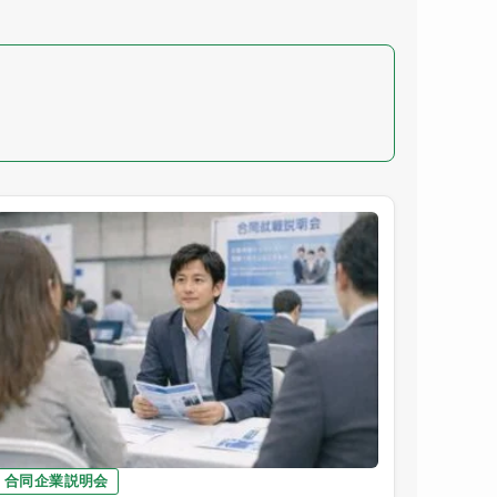
合同企業説明会