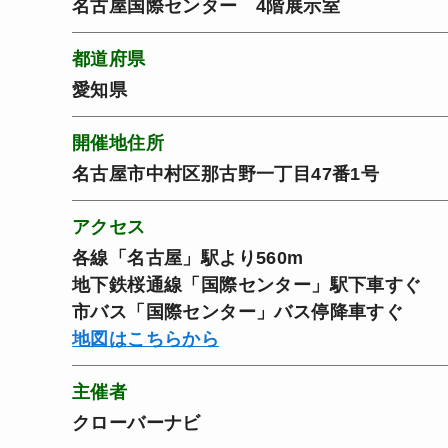
名古屋国際センター 4階展示室
都道府県
愛知県
開催地住所
名古屋市中村区那古野一丁目47番1号
アクセス
各線「名古屋」駅より560m
地下鉄桜通線「国際センター」駅下車すぐ
市バス「国際センター」バス停降車すぐ
地図はこちらから
主催者
クローバーナビ