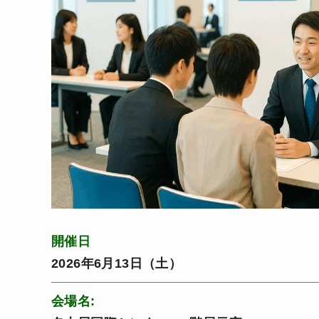
開催日
2026年6月13日（土）
会場名: