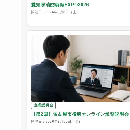
愛知県消防就職EXPO2026
開催日：2026年8月8日（土）
企業説明会
【第2回】名古屋市役所オンライン業務説明会
開催日：2026年8月19日（水）