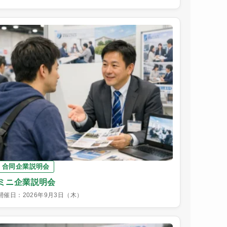
合同企業説明会
ミニ企業説明会
開催日：2026年9月3日（木）