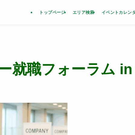
トップページ
エリア検索
イベントカレン
ー就職フォーラム in