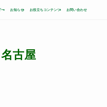
ダー
お知らせ
お役立ちコンテンツ
お問い合わせ
 名古屋