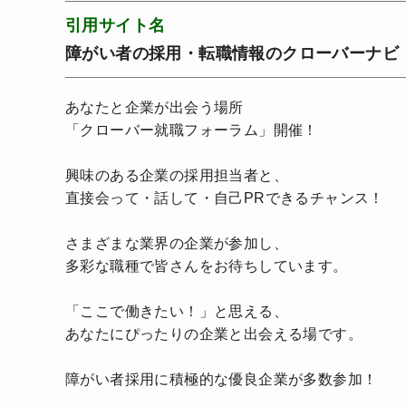
引用サイト名
障がい者の採用・転職情報のクローバーナビ
あなたと企業が出会う場所
「クローバー就職フォーラム」開催！
興味のある企業の採用担当者と、
直接会って・話して・自己PRできるチャンス！
さまざまな業界の企業が参加し、
多彩な職種で皆さんをお待ちしています。
「ここで働きたい！」と思える、
あなたにぴったりの企業と出会える場です。
障がい者採用に積極的な優良企業が多数参加！