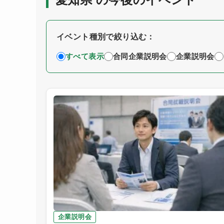
イベント種別で絞り込む：
すべて表示
合同企業説明会
企業説明会
企業説明会