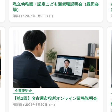
私立幼稚園・認定こども園就職説明会（豊田会
場）
開催日：2026年8月9日（日）
企業説明会
【第2回】名古屋市役所オンライン業務説明会
開催日：2026年8月20日（木）