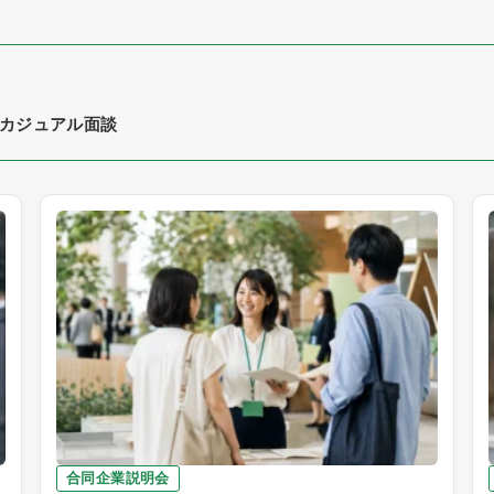
カジュアル面談
合同企業説明会