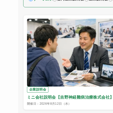
企業説明会
ミニ会社説明会【吉野神経難病治療株式会社
開催日：2026年8月12日（水）