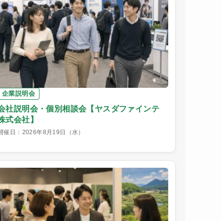
企業説明会
会社説明会・個別相談会【ヤスダファインテ
株式会社】
開催日：2026年8月19日（水）