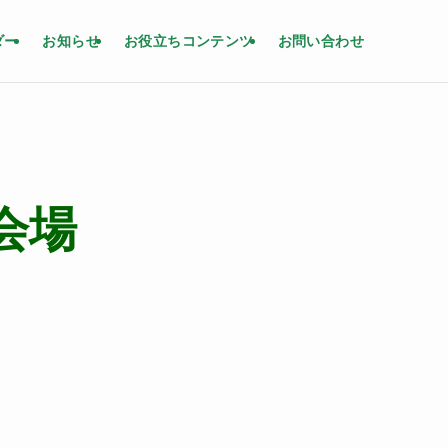
ダー
お知らせ
お役立ちコンテンツ
お問い合わせ
会場