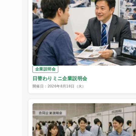
企業説明会
日替わりミニ企業説明会
開催日：2026年8月18日（火）