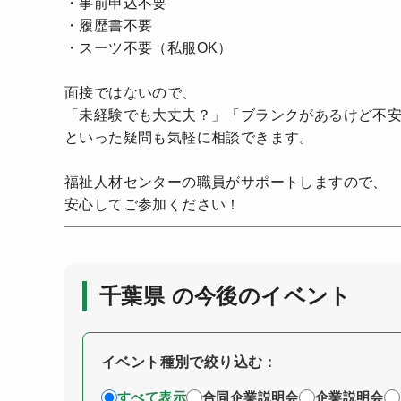
・事前申込不要
・履歴書不要
・スーツ不要（私服OK）
面接ではないので、
「未経験でも大丈夫？」「ブランクがあるけど不
といった疑問も気軽に相談できます。
福祉人材センターの職員がサポートしますので、
安心してご参加ください！
千葉県 の今後のイベント
イベント種別で絞り込む：
すべて表示
合同企業説明会
企業説明会