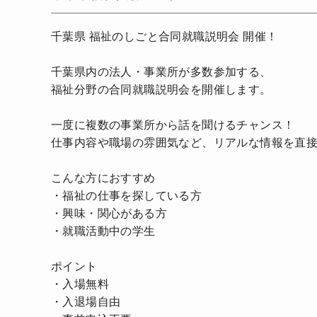
千葉県 福祉のしごと合同就職説明会 開催！
千葉県内の法人・事業所が多数参加する、
福祉分野の合同就職説明会を開催します。
一度に複数の事業所から話を聞けるチャンス！
仕事内容や職場の雰囲気など、リアルな情報を直
こんな方におすすめ
・福祉の仕事を探している方
・興味・関心がある方
・就職活動中の学生
ポイント
・入場無料
・入退場自由