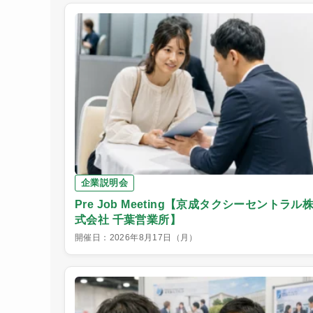
企業説明会
Pre Job Meeting【京成タクシーセントラル
式会社 千葉営業所】
開催日：2026年8月17日（月）