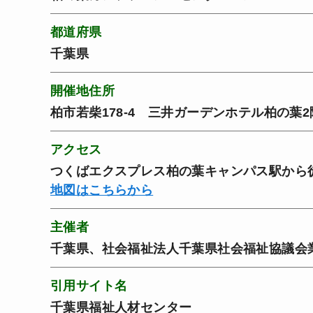
都道府県
千葉県
開催地住所
柏市若柴178-4 三井ガーデンホテル柏の葉2
アクセス
つくばエクスプレス柏の葉キャンパス駅から
地図はこちらから
主催者
千葉県、社会福祉法人千葉県社会福祉協議会
引用サイト名
千葉県福祉人材センター