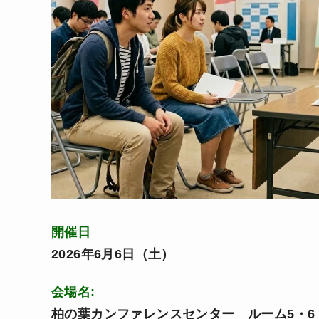
開催日
2026年6月6日（土）
会場名:
柏の葉カンファレンスセンター ルーム5・6