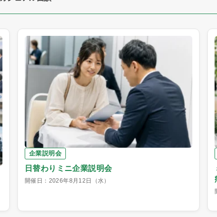
企業説明会
日替わりミニ企業説明会
開催日：2026年8月12日（水）
】