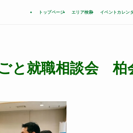
トップページ
エリア検索
イベントカレン
ごと就職相談会 柏