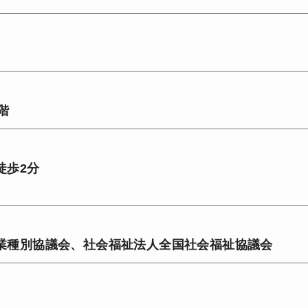
階
徒歩2分
業種別協議会、社会福祉法人全国社会福祉協議会