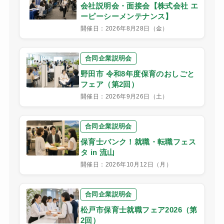
会社説明会・面接会【株式会社 エ
ーピーシーメンテナンス】
開催日：2026年8月28日（金）
合同企業説明会
野田市 令和8年度保育のおしごと
フェア（第2回）
開催日：2026年9月26日（土）
合同企業説明会
保育士バンク！就職・転職フェス
タ in 流山
開催日：2026年10月12日（月）
合同企業説明会
松戸市保育士就職フェア2026（第
2回）