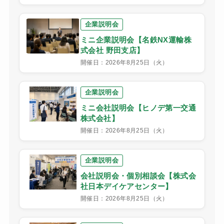
企業説明会
ミニ企業説明会【名鉄NX運輸株
式会社 野田支店】
開催日：2026年8月25日（火）
企業説明会
ミニ会社説明会【ヒノデ第一交通
株式会社】
開催日：2026年8月25日（火）
企業説明会
会社説明会・個別相談会【株式会
社日本デイケアセンター】
開催日：2026年8月25日（火）