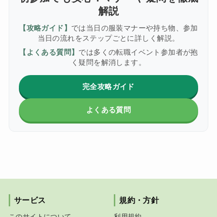
解説
【攻略ガイド】
では当日の服装マナーや持ち物、参加
当日の流れをステップごとに詳しく解説。
【よくある質問】
では多くの転職イベント参加者が抱
く疑問を解消します。
完全攻略ガイド
よくある質問
サービス
規約・方針
このサイトについて
利用規約