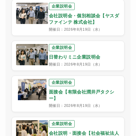
企業説明会
会社説明会・個別相談会【ヤスダ
ファインテ 株式会社】
開催日：2026年8月19日（水）
企業説明会
日替わりミニ企業説明会
開催日：2026年8月19日（水）
企業説明会
面接会【有限会社潤井戸タクシ
ー】
開催日：2026年8月19日（水）
企業説明会
会社説明・面接会【社会福祉法人