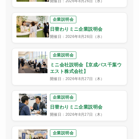
開催日：2026年8月26日（水）
企業説明会
日替わりミニ企業説明会
開催日：2026年8月26日（水）
企業説明会
ミニ会社説明会【京成バス千葉ウ
エスト株式会社】
開催日：2026年8月27日（木）
企業説明会
日替わりミニ企業説明会
開催日：2026年8月27日（木）
企業説明会