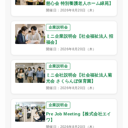
慈心会 特別養護老人ホーム緑苑】
開催日：2026年8月20日（木）
企業説明会
ミニ企業説明会【社会福祉法人 招
福会】
開催日：2026年8月20日（木）
企業説明会
ミニ会社説明会【社会福祉法人菊
光会 さくらんぼ保育園】
開催日：2026年8月20日（木）
企業説明会
Pre Job Meeting【株式会社エイ
ワ】
開催日：2026年8月20日（木）