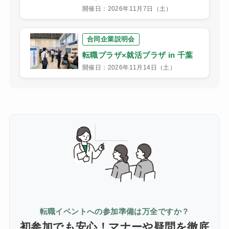
開催日：2026年11月7日（土）
合同企業説明会
転職プラザ×就活プラザ in 千葉
開催日：2026年11月14日（土）
転職イベントへの参加準備は万全ですか？
初参加でも安心！マナーや疑問を徹底