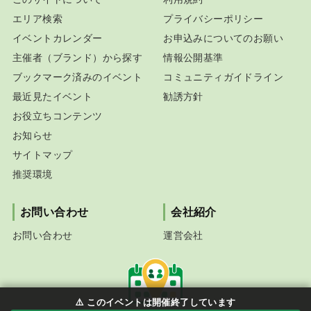
エリア検索
プライバシーポリシー
イベントカレンダー
お申込みについてのお願い
主催者（ブランド）から探す
情報公開基準
ブックマーク済みのイベント
コミュニティガイドライン
最近見たイベント
勧誘方針
お役立ちコンテンツ
お知らせ
サイトマップ
推奨環境
お問い合わせ
会社紹介
お問い合わせ
運営会社
⚠️ このイベントは開催終了しています