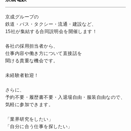
京成グループの
鉄道・バス・タクシー・流通・建設など、
15社が集結する合同説明会を開催します！
各社の採用担当者から、
仕事内容や働き方について直接話を
聞ける貴重な機会です。
未経験者歓迎！
さらに、
予約不要・履歴書不要・入退場自由・服装自由なので、
気軽に参加できます。
「業界研究をしたい」
「自分に合う仕事を探したい」