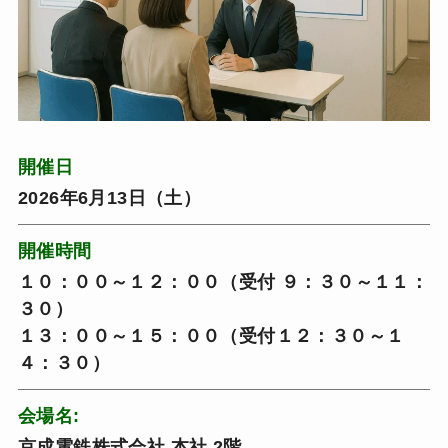
開催日
2026年6月13日（土）
開催時間
１０：００～１２：００（受付 ９：３０～１１：
３０）
１３：００～１５：００（受付１２：３０～１
４：３０）
会場名:
京成電鉄株式会社 本社 2階