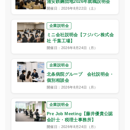
浦安鉄鋼団地2026年就職説明会
開催日：2026年8月22日（土）
企業説明会
ミニ会社説明会【フジパン株式会
社 千葉工場】
開催日：2026年8月24日（月）
企業説明会
北条病院グループ 会社説明会・
個別相談会
開催日：2026年8月24日（月）
企業説明会
Pre Job Meeting【藤井優貴公認
会計士・税理士事務所】
開催日：2026年8月24日（月）