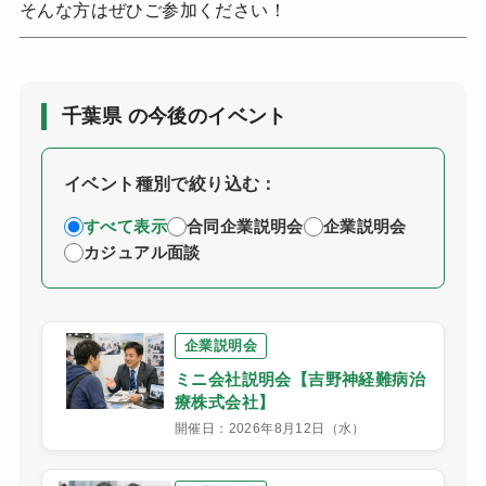
そんな方はぜひご参加ください！
千葉県 の今後のイベント
イベント種別で絞り込む：
すべて表示
合同企業説明会
企業説明会
カジュアル面談
企業説明会
ミニ会社説明会【吉野神経難病治
療株式会社】
開催日：2026年8月12日（水）