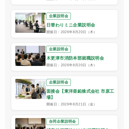
企業説明会
日替わりミニ企業説明会
開催日：2026年8月20日（木）
企業説明会
木更津市消防本部就職説明会
開催日：2026年8月20日（木）
企業説明会
面接会【東洋亜鉛株式会社 市原工
場】
開催日：2026年8月21日（金）
合同企業説明会