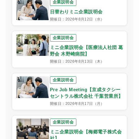
企業説明会
日替わりミニ企業説明会
開催日：2026年8月12日（水）
企業説明会
ミニ企業説明会【医療法人社団 葛
野会 木野崎病院】
開催日：2026年8月13日（木）
企業説明会
Pre Job Meeting【京成タクシー
セントラル株式会社 千葉営業所】
開催日：2026年8月17日（月）
企業説明会
ミニ企業説明会【梅郷電子株式会
社】