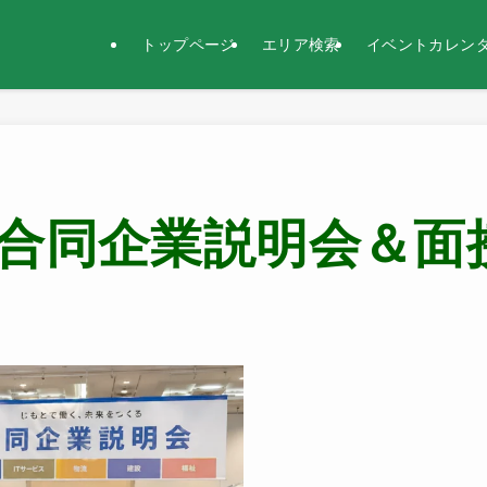
トップページ
エリア検索
イベントカレン
合同企業説明会＆面