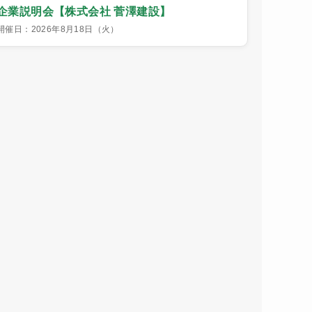
企業説明会【株式会社 菅澤建設】
開催日：2026年8月18日（火）