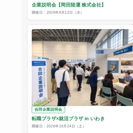
企業説明会【岡田陸運 株式会社】
開催日：2026年8月12日（水）
合同企業説明会
転職プラザ×就活プラザ in いわき
開催日：2026年10月24日（土）