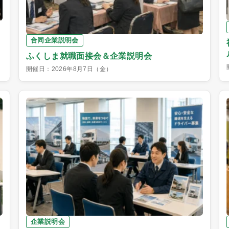
合同企業説明会
ふくしま就職面接会＆企業説明会
開催日：2026年8月7日（金）
企業説明会