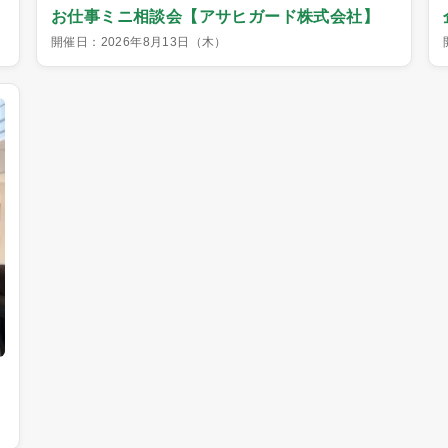
お仕事ミニ相談会【アサヒガード株式会社】
開催日：2026年8月13日（木）