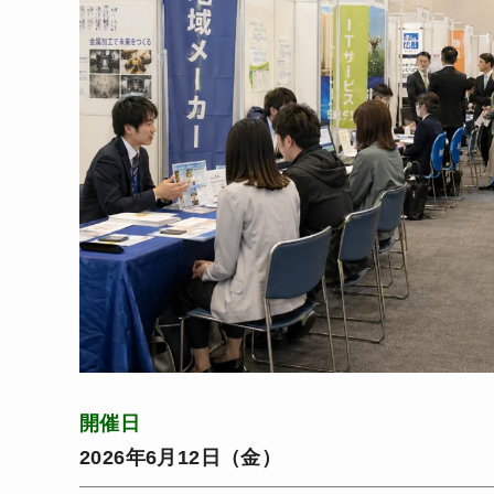
開催日
2026年6月12日（金）