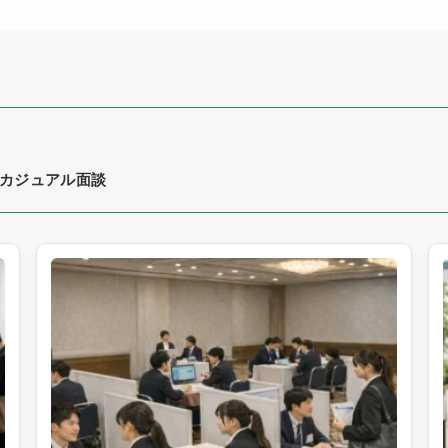
カジュアル面談