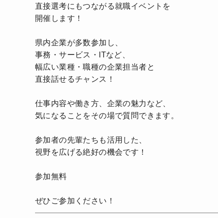
直接選考にもつながる就職イベントを
開催します！
県内企業が多数参加し、
事務・サービス・ITなど、
幅広い業種・職種の企業担当者と
直接話せるチャンス！
仕事内容や働き方、企業の魅力など、
気になることをその場で質問できます。
参加者の先輩たちも活用した、
視野を広げる絶好の機会です！
参加無料
ぜひご参加ください！