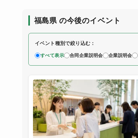
福島県 の今後のイベント
イベント種別で絞り込む：
すべて表示
合同企業説明会
企業説明会