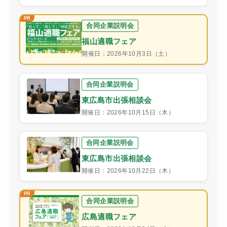
合同企業説明会
福山適職フェア
開催日：2026年10月3日（土）
合同企業説明会
東広島市出張相談会
開催日：2026年10月15日（木）
合同企業説明会
東広島市出張相談会
開催日：2026年10月22日（木）
合同企業説明会
広島適職フェア