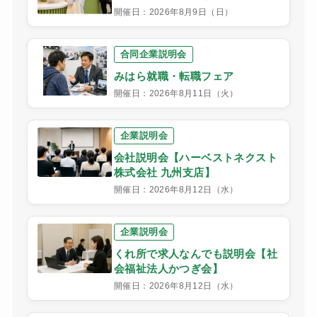
開催日：2026年8月9日（日）
合同企業説明会
みはら就職・転職フェア
開催日：2026年8月11日（火）
企業説明会
会社説明会【ハーベストネクスト
株式会社 九州支店】
開催日：2026年8月12日（水）
企業説明会
くれ所で求人なんでも説明会【社
会福祉法人かつぎ会】
開催日：2026年8月12日（水）