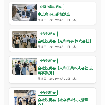
合同企業説明会
東広島市出張相談会
開催日：2026年8月20日（木）
企業説明会
会社説明会【光和商事 株式会社】
開催日：2026年8月20日（木）
企業説明会
会社説明会【東和工業株式会社 広
島事業所】
開催日：2026年8月20日（木）
企業説明会
会社説明会【社会福祉法人清風
会】