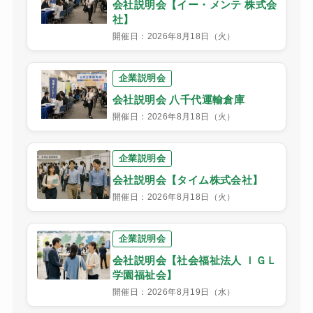
会社説明会【イー・メンテ 株式会
社】
開催日：2026年8月18日（火）
企業説明会
会社説明会 八千代運輸倉庫
開催日：2026年8月18日（火）
企業説明会
会社説明会【タイム株式会社】
開催日：2026年8月18日（火）
企業説明会
会社説明会【社会福祉法人 ＩＧＬ
学園福祉会】
開催日：2026年8月19日（水）