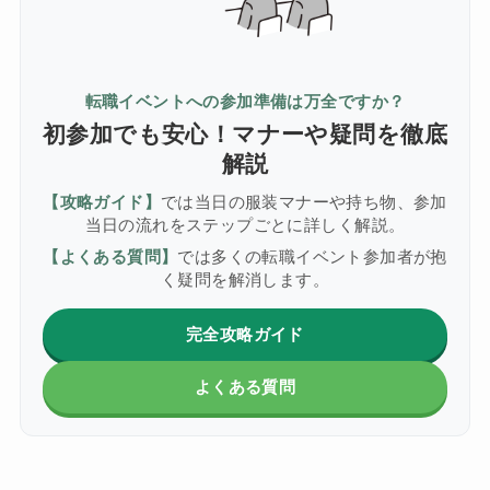
転職イベントへの参加準備は万全ですか？
初参加でも安心！マナーや疑問を徹底
解説
【攻略ガイド】
では当日の服装マナーや持ち物、参加
当日の流れをステップごとに詳しく解説。
【よくある質問】
では多くの転職イベント参加者が抱
く疑問を解消します。
完全攻略ガイド
よくある質問