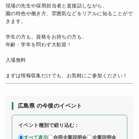
現場の先生や採用担当者と直接話しながら、
園の特色や働き方、雰囲気などをリアルに知ることがで
きます。
学生の方も、資格をお持ちの方も、
年齢・学年を問わず大歓迎！
入場無料
まずは情報収集だけでも、お気軽にご参加ください！
広島県 の今後のイベント
イベント種別で絞り込む：
すべて表示
合同企業説明会
企業説明会