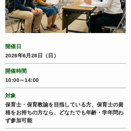
開催日
2026年6月28日（日）
開催時間
10:00～14:00
対象
保育士・保育教諭を目指している方、保育士の資
格をお持ちの方なら、どなたでも年齢・学年問わ
ず参加可能