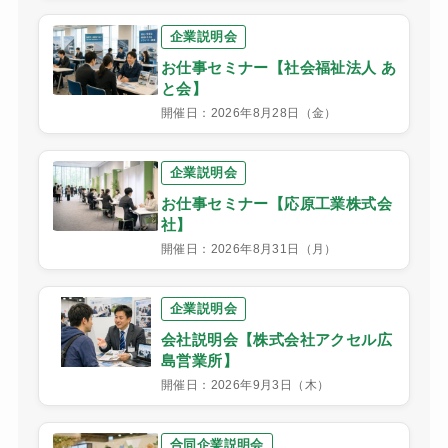
企業説明会
お仕事セミナー【社会福祉法人 あ
と会】
開催日：2026年8月28日（金）
企業説明会
お仕事セミナー【応原工業株式会
社】
開催日：2026年8月31日（月）
企業説明会
会社説明会【株式会社アクセル広
島営業所】
開催日：2026年9月3日（木）
合同企業説明会