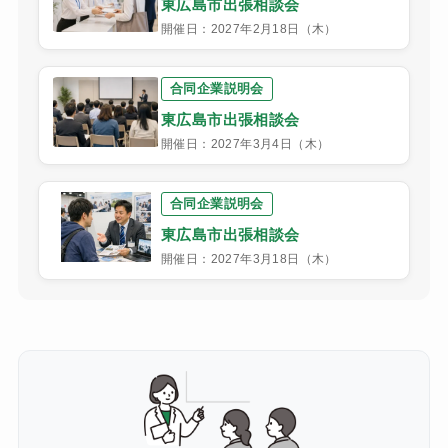
東広島市出張相談会
開催日：2027年2月18日（木）
合同企業説明会
東広島市出張相談会
開催日：2027年3月4日（木）
合同企業説明会
東広島市出張相談会
開催日：2027年3月18日（木）