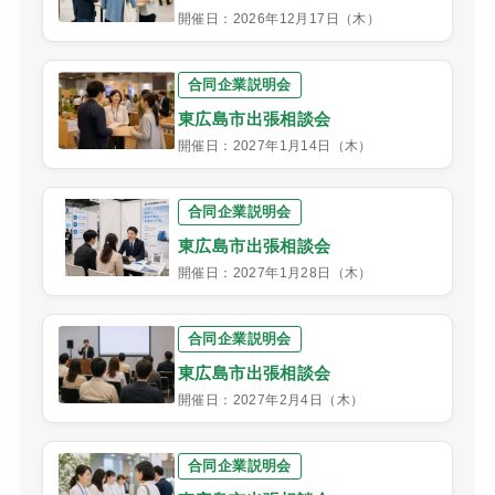
開催日：2026年12月17日（木）
合同企業説明会
東広島市出張相談会
開催日：2027年1月14日（木）
合同企業説明会
東広島市出張相談会
開催日：2027年1月28日（木）
合同企業説明会
東広島市出張相談会
開催日：2027年2月4日（木）
合同企業説明会