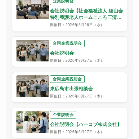
企業説明会
会社説明会【社会福祉法人 経山会
特別養護老人ホームこころ三清
荘】
開催日：2026年8月26日（水）
合同企業説明会
会社説明会
開催日：2026年8月27日（木）
合同企業説明会
東広島市出張相談会
開催日：2026年8月27日（木）
企業説明会
会社説明会【ハーコブ株式会社】
開催日：2026年8月27日（木）