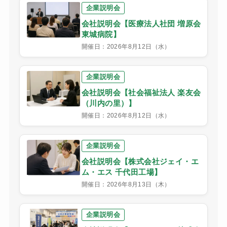
企業説明会
会社説明会【医療法人社団 増原会
東城病院】
開催日：2026年8月12日（水）
企業説明会
会社説明会【社会福祉法人 楽友会
（川内の里）】
開催日：2026年8月12日（水）
企業説明会
会社説明会【株式会社ジェイ・エ
ム・エス 千代田工場】
開催日：2026年8月13日（木）
企業説明会