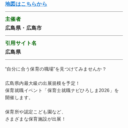
地図はこちらから
主催者
広島県・広島市
引用サイト名
広島県
“自分に合う保育の職場”を見つけてみませんか？
広島県内最大級の出展規模を予定！
保育就職イベント「保育士就職ナビひろしま2026」を
開催します。
保育所や認定こども園など、
さまざまな保育施設が出展！