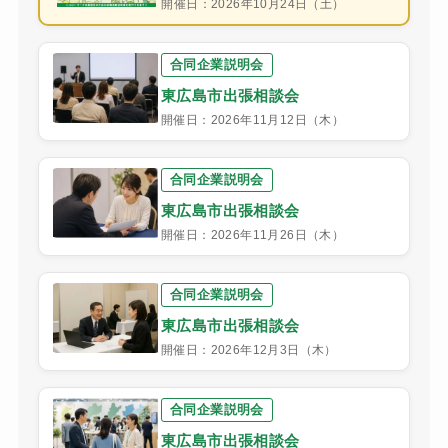
開催日：2026年10月24日（土）
合同企業説明会
東広島市出張相談会
開催日：2026年11月12日（木）
合同企業説明会
東広島市出張相談会
開催日：2026年11月26日（木）
合同企業説明会
東広島市出張相談会
開催日：2026年12月3日（木）
合同企業説明会
東広島市出張相談会