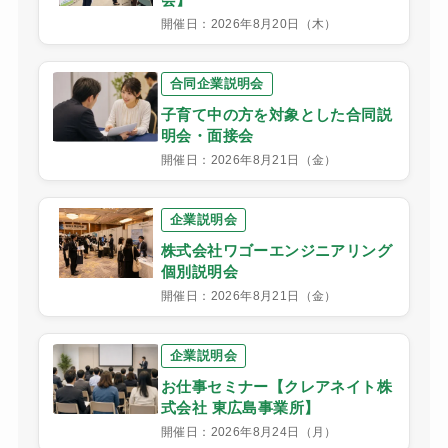
開催日：2026年8月20日（木）
合同企業説明会
子育て中の方を対象とした合同説
明会・面接会
開催日：2026年8月21日（金）
企業説明会
株式会社ワゴーエンジニアリング
個別説明会
開催日：2026年8月21日（金）
企業説明会
お仕事セミナー【クレアネイト株
式会社 東広島事業所】
開催日：2026年8月24日（月）