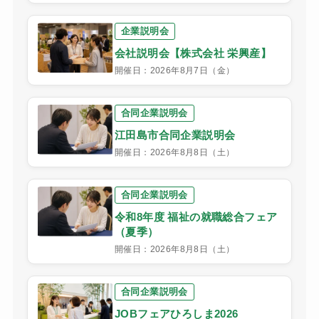
企業説明会
会社説明会【株式会社 栄興産】
開催日：2026年8月7日（金）
合同企業説明会
江田島市合同企業説明会
開催日：2026年8月8日（土）
合同企業説明会
令和8年度 福祉の就職総合フェア
（夏季）
開催日：2026年8月8日（土）
合同企業説明会
JOBフェアひろしま2026