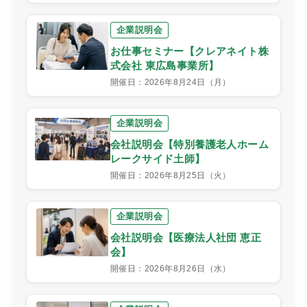
企業説明会
お仕事セミナー【クレアネイト株
式会社 東広島事業所】
開催日：2026年8月24日（月）
企業説明会
会社説明会【特別養護老人ホーム
レークサイド土師】
開催日：2026年8月25日（火）
企業説明会
会社説明会【医療法人社団 恵正
会】
開催日：2026年8月26日（水）