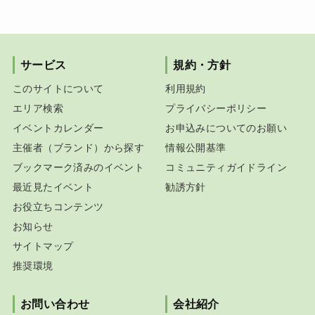
サービス
規約・方針
このサイトについて
利用規約
エリア検索
プライバシーポリシー
イベントカレンダー
お申込みについてのお願い
主催者（ブランド）から探す
情報公開基準
ブックマーク済みのイベント
コミュニティガイドライン
最近見たイベント
勧誘方針
お役立ちコンテンツ
お知らせ
サイトマップ
推奨環境
お問い合わせ
会社紹介