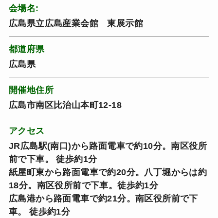
会場名:
広島県立広島産業会館 東展示館
都道府県
広島県
開催地住所
広島市南区比治山本町12-18
アクセス
JR広島駅(南口)から路面電車で約10分。南区役所
前で下車。 徒歩約1分
紙屋町東から路面電車で約20分。八丁堀からは約
18分。南区役所前で下車。徒歩約1分
広島港から路面電車で約21分。南区役所前で下
車。 徒歩約1分