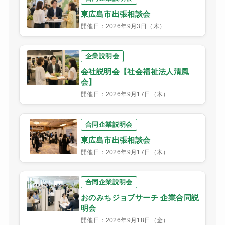
東広島市出張相談会
開催日：2026年9月3日（木）
企業説明会
会社説明会【社会福祉法人清風
会】
開催日：2026年9月17日（木）
合同企業説明会
東広島市出張相談会
開催日：2026年9月17日（木）
合同企業説明会
おのみちジョブサーチ 企業合同説
明会
開催日：2026年9月18日（金）