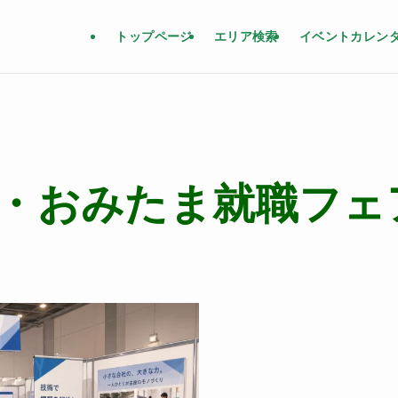
トップページ
エリア検索
イベントカレン
・おみたま就職フェア