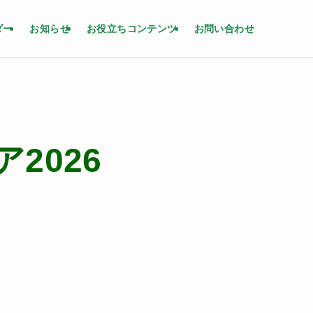
ダー
お知らせ
お役立ちコンテンツ
お問い合わせ
2026