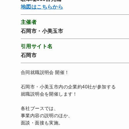
地図はこちらから
主催者
石岡市・小美玉市
引用サイト名
石岡市
合同就職説明会 開催！
石岡市・小美玉市内の企業約40社が参加する
就職説明会を開催します！
各社ブースでは、
事業内容の説明のほか、
面談・面接も実施。