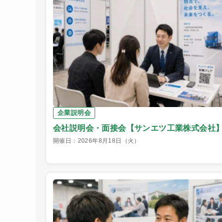
企業説明会
会社説明会・面接会【サンエツ工業株式会社
開催日：2026年8月18日（火）