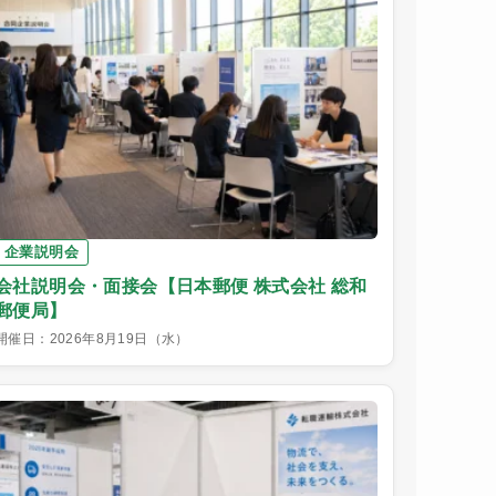
企業説明会
会社説明会・面接会【日本郵便 株式会社 総和
郵便局】
開催日：2026年8月19日（水）