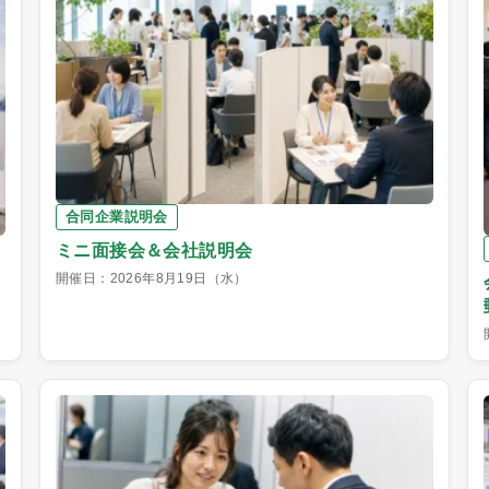
合同企業説明会
ミニ面接会＆会社説明会
開催日：2026年8月19日（水）
】