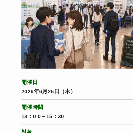
開催日
2026年6月25日（木）
開催時間
13：0 0～15：30
対象