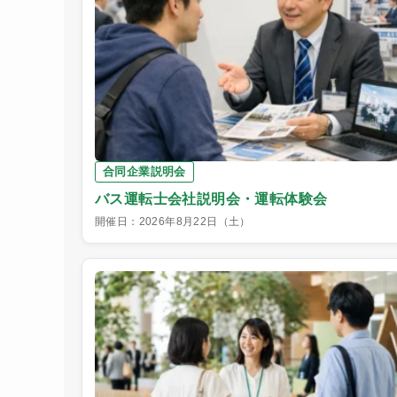
合同企業説明会
バス運転士会社説明会・運転体験会
開催日：2026年8月22日（土）