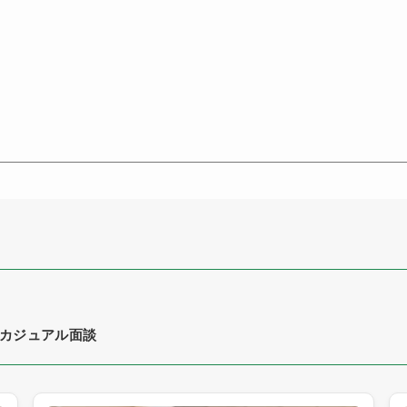
カジュアル面談