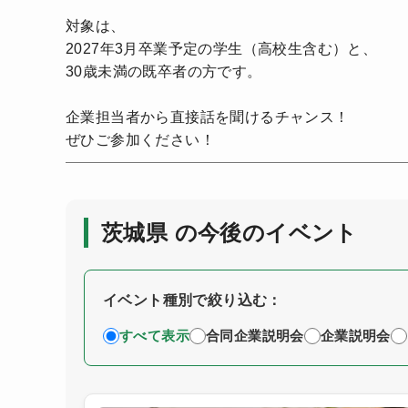
対象は、
2027年3月卒業予定の学生（高校生含む）と、
30歳未満の既卒者の方です。
企業担当者から直接話を聞けるチャンス！
ぜひご参加ください！
茨城県 の今後のイベント
イベント種別で絞り込む：
すべて表示
合同企業説明会
企業説明会