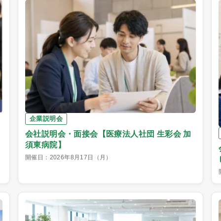
企業説明会
会社説明会・面接会【医療法人社団 生彩会 加
須東病院】
開催日：2026年8月17日（月）