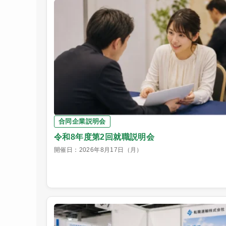
合同企業説明会
令和8年度第2回就職説明会
開催日：2026年8月17日（月）