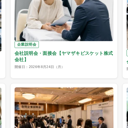
企業説明会
会社説明会・面接会【ヤマザキビスケット株式
会社】
開催日：2026年8月24日（月）