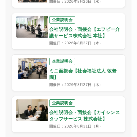
開催日：2026年8月26日（水）
企業説明会
会社説明会・面接会【エフビー介
護サービス株式会社 本社】
開催日：2026年8月27日（木）
企業説明会
ミニ面接会【社会福祉法人 敬老
園】
開催日：2026年8月27日（木）
企業説明会
会社説明会・面接会【カイシンス
タッフサービス 株式会社】
開催日：2026年8月31日（月）