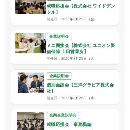
就職応援会【株式会社 ワイドデン
タル】
開催日：2026年8月21日（金）
企業説明会
ミニ面接会【株式会社 ユニオン警
備保障 上田営業所】
開催日：2026年8月25日（火）
企業説明会
個別面談会【三洋グラビア株式会
社】
開催日：2026年8月26日（水）
合同企業説明会
就職応援会 事務職編