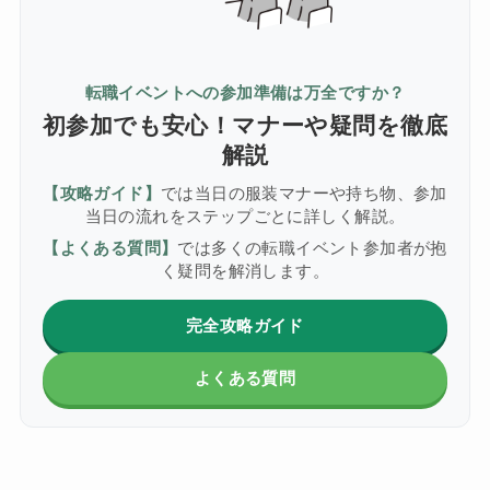
転職イベントへの参加準備は万全ですか？
初参加でも安心！マナーや疑問を徹底
解説
【攻略ガイド】
では当日の服装マナーや持ち物、参加
当日の流れをステップごとに詳しく解説。
【よくある質問】
では多くの転職イベント参加者が抱
く疑問を解消します。
完全攻略ガイド
よくある質問