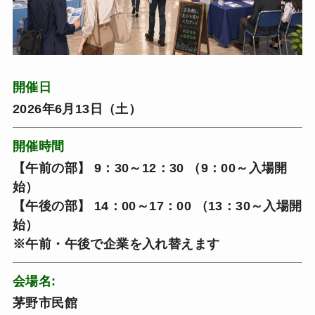
開催日
2026年6月13日（土）
開催時間
【午前の部】 9：30～12：30 （9：00～入場開
始）
【午後の部】 14：00～17：00 （13：30～入場開
始）
※午前・午後で企業を入れ替えます
会場名:
茅野市民館