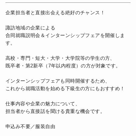
企業担当者と直接出会える絶好のチャンス！
諏訪地域の企業による
合同就職説明会＆インターンシップフェアを開催しま
す。
高校・専門・短大・大学・大学院等の学生の方、
既卒者・第2新卒（7年以内程度）の方が対象です。
インターンシップフェアも同時開催するため、
これから就職活動を始める下級生の方にもおすすめ！
仕事内容や企業の魅力について、
担当者から直接話を聞ける貴重な機会です。
申込み不要／服装自由