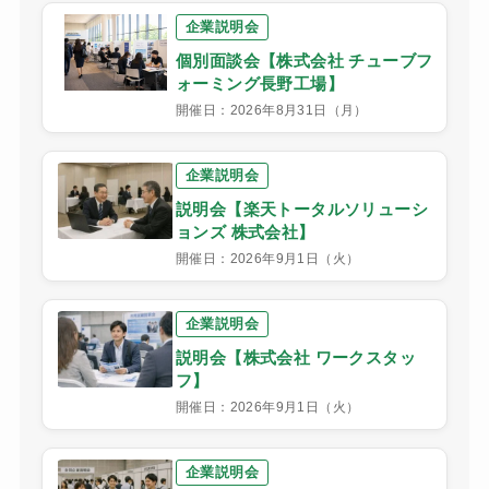
企業説明会
個別面談会【株式会社 チューブフ
ォーミング長野工場】
開催日：2026年8月31日（月）
企業説明会
説明会【楽天トータルソリューシ
ョンズ 株式会社】
開催日：2026年9月1日（火）
企業説明会
説明会【株式会社 ワークスタッ
フ】
開催日：2026年9月1日（火）
企業説明会