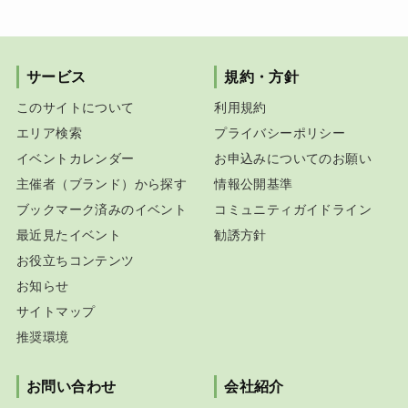
サービス
規約・方針
このサイトについて
利用規約
エリア検索
プライバシーポリシー
イベントカレンダー
お申込みについてのお願い
主催者（ブランド）から探す
情報公開基準
ブックマーク済みのイベント
コミュニティガイドライン
最近見たイベント
勧誘方針
お役立ちコンテンツ
お知らせ
サイトマップ
推奨環境
お問い合わせ
会社紹介