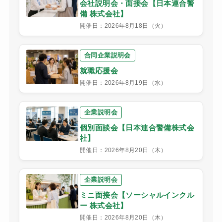
会社説明会・面接会【日本連合警
備 株式会社】
開催日：2026年8月18日（火）
合同企業説明会
就職応援会
開催日：2026年8月19日（水）
企業説明会
個別面談会【日本連合警備株式会
社】
開催日：2026年8月20日（木）
企業説明会
ミニ面接会【ソーシャルインクル
ー 株式会社】
開催日：2026年8月20日（木）