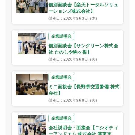
個別面談会【楽天トータルソリュ
ーションズ株式会社】
開催日：2026年9月3日（木）
企業説明会
個別面談会【サングリーン株式会
社 たのしや駒ヶ根】
開催日：2026年9月8日（火）
企業説明会
ミニ面接会【長野県交通警備 株式
会社】
開催日：2026年9月8日（火）
企業説明会
会社説明会・面接会【ニシオティ
ーアンドエム 株式会社 関東支