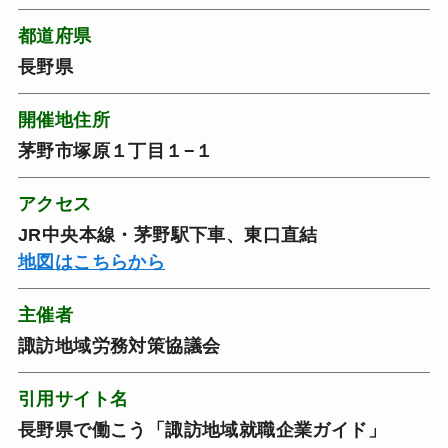
都道府県
長野県
開催地住所
茅野市塚原１丁目１−１
アクセス
JR中央本線・茅野駅下車、東口直結
地図はこちらから
主催者
諏訪地域労務対策協議会
引用サイト名
長野県で働こう「諏訪地域就職企業ガイド」