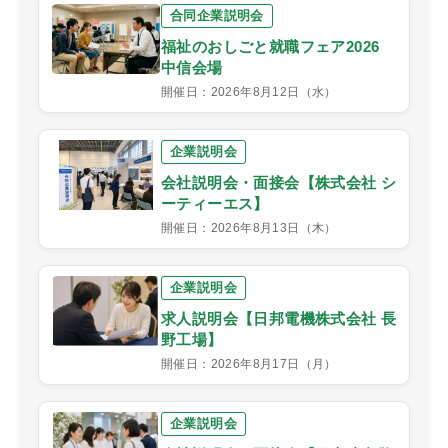
合同企業説明会
福祉のおしごと就職フェア2026
中信会場
開催日：2026年8月12日（水）
企業説明会
会社説明会・面接会【株式会社 シ
ーティーエス】
開催日：2026年8月13日（木）
企業説明会
求人説明会【日邦電機株式会社 長
野工場】
開催日：2026年8月17日（月）
企業説明会