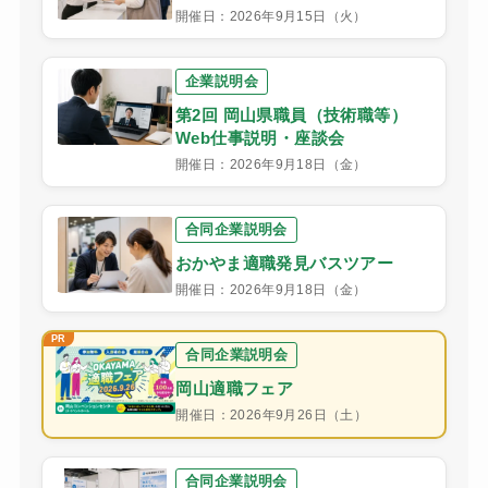
開催日：2026年9月15日（火）
企業説明会
第2回 岡山県職員（技術職等）
Web仕事説明・座談会
開催日：2026年9月18日（金）
合同企業説明会
おかやま適職発見バスツアー
開催日：2026年9月18日（金）
合同企業説明会
岡山適職フェア
開催日：2026年9月26日（土）
合同企業説明会