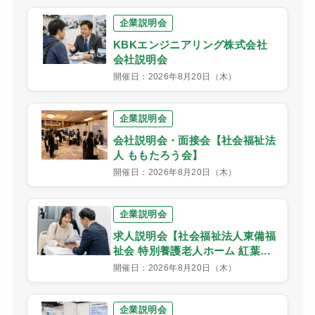
企業説明会
KBKエンジニアリング株式会社
会社説明会
開催日：2026年8月20日（木）
企業説明会
会社説明会・面接会【社会福祉法
人 ももたろう会】
開催日：2026年8月20日（木）
企業説明会
求人説明会【社会福祉法人東備福
祉会 特別養護老人ホーム 紅葉川
荘】
開催日：2026年8月20日（木）
企業説明会