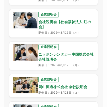
開催日：2026年8月12日（水）
企業説明会
会社説明会【社会福祉法人 虹の
会】
開催日：2026年8月13日（木）
企業説明会
ニッポンレンタカー中国株式会社
会社説明会
開催日：2026年8月17日（月）
企業説明会
岡山流通株式会社 会社説明会
開催日：2026年8月18日（火）
企業説明会