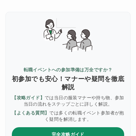
転職イベントへの参加準備は万全ですか？
初参加でも安心！マナーや疑問を徹底
解説
【攻略ガイド】
では当日の服装マナーや持ち物、参加
当日の流れをステップごとに詳しく解説。
【よくある質問】
では多くの転職イベント参加者が抱
く疑問を解消します。
完全攻略ガイド