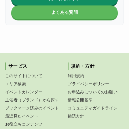
よくある質問
サービス
規約・方針
このサイトについて
利用規約
エリア検索
プライバシーポリシー
イベントカレンダー
お申込みについてのお願い
主催者（ブランド）から探す
情報公開基準
ブックマーク済みのイベント
コミュニティガイドライン
最近見たイベント
勧誘方針
お役立ちコンテンツ