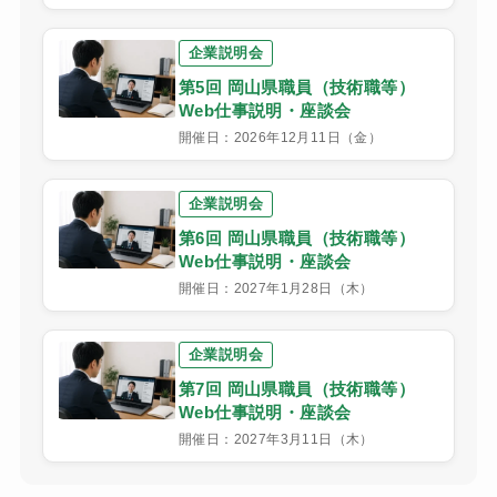
企業説明会
第5回 岡山県職員（技術職等）
Web仕事説明・座談会
開催日：2026年12月11日（金）
企業説明会
第6回 岡山県職員（技術職等）
Web仕事説明・座談会
開催日：2027年1月28日（木）
企業説明会
第7回 岡山県職員（技術職等）
Web仕事説明・座談会
開催日：2027年3月11日（木）