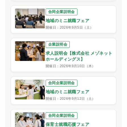
合同企業説明会
地域のミニ就職フェア
開催日：2026年9月5日（土）
企業説明会
求人説明会【株式会社 メゾネット
ホールディングス】
開催日：2026年9月10日（木）
合同企業説明会
地域のミニ就職フェア
開催日：2026年9月12日（土）
合同企業説明会
保育士就職応援フェア