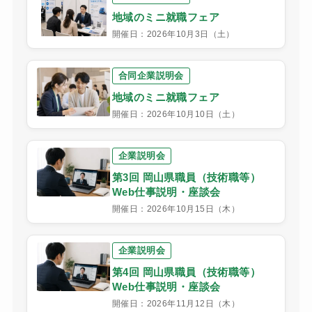
地域のミニ就職フェア
開催日：2026年10月3日（土）
合同企業説明会
地域のミニ就職フェア
開催日：2026年10月10日（土）
企業説明会
第3回 岡山県職員（技術職等）
Web仕事説明・座談会
開催日：2026年10月15日（木）
企業説明会
第4回 岡山県職員（技術職等）
Web仕事説明・座談会
開催日：2026年11月12日（木）