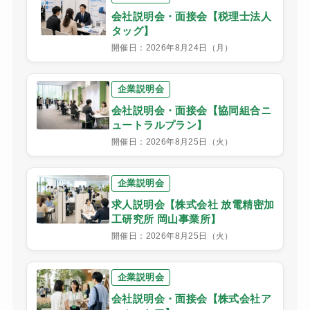
会社説明会・面接会【税理士法人
タッグ】
開催日：2026年8月24日（月）
企業説明会
会社説明会・面接会【協同組合ニ
ュートラルプラン】
開催日：2026年8月25日（火）
企業説明会
求人説明会【株式会社 放電精密加
工研究所 岡山事業所】
開催日：2026年8月25日（火）
企業説明会
会社説明会・面接会【株式会社ア