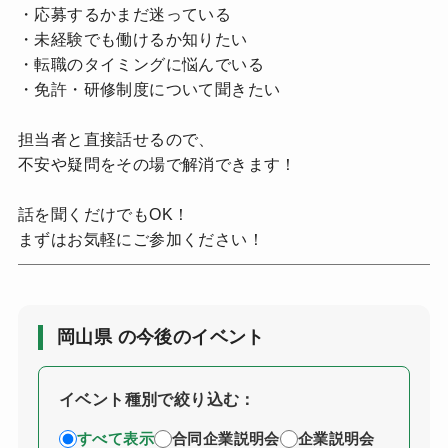
・応募するかまだ迷っている
・未経験でも働けるか知りたい
・転職のタイミングに悩んでいる
・免許・研修制度について聞きたい
担当者と直接話せるので、
不安や疑問をその場で解消できます！
話を聞くだけでもOK！
まずはお気軽にご参加ください！
岡山県 の今後のイベント
イベント種別で絞り込む：
すべて表示
合同企業説明会
企業説明会