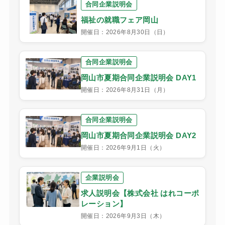
合同企業説明会
福祉の就職フェア岡山
開催日：2026年8月30日（日）
合同企業説明会
岡山市夏期合同企業説明会 DAY1
開催日：2026年8月31日（月）
合同企業説明会
岡山市夏期合同企業説明会 DAY2
開催日：2026年9月1日（火）
企業説明会
求人説明会【株式会社 はれコーポ
レーション】
開催日：2026年9月3日（木）