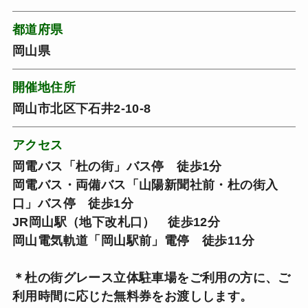
都道府県
岡山県
開催地住所
岡山市北区下石井2-10-8
アクセス
岡電バス「杜の街」バス停 徒歩1分
岡電バス・両備バス「山陽新聞社前・杜の街入
口」バス停 徒歩1分
JR岡山駅（地下改札口） 徒歩12分
岡山電気軌道「岡山駅前」電停 徒歩11分
＊杜の街グレース立体駐車場をご利用の方に、ご
利用時間に応じた無料券をお渡しします。