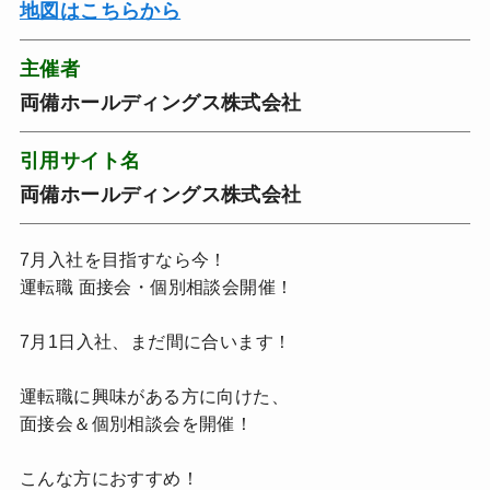
地図はこちらから
主催者
両備ホールディングス株式会社
引用サイト名
両備ホールディングス株式会社
7月入社を目指すなら今！
運転職 面接会・個別相談会開催！
7月1日入社、まだ間に合います！
運転職に興味がある方に向けた、
面接会＆個別相談会を開催！
こんな方におすすめ！