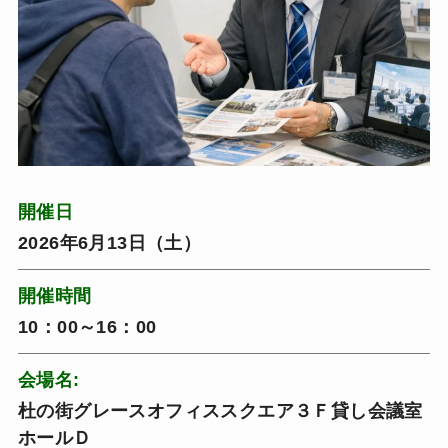
開催日
2026年6月13日（土）
開催時間
10：00～16：00
会場名:
杜の街グレースオフィススクエア３Ｆ貸し会議室
ホールＤ