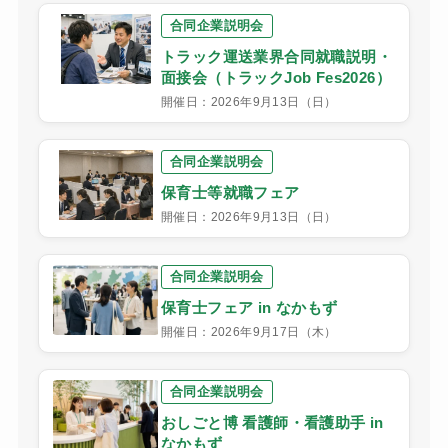
合同企業説明会
トラック運送業界合同就職説明・
面接会（トラックJob Fes2026）
開催日：2026年9月13日（日）
合同企業説明会
保育士等就職フェア
開催日：2026年9月13日（日）
合同企業説明会
保育士フェア in なかもず
開催日：2026年9月17日（木）
合同企業説明会
おしごと博 看護師・看護助手 in
なかもず