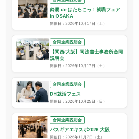
鈴鹿 de はたらこっ！就職フェア
in OSAKA
開催日：2026年10月17日（土）
合同企業説明会
【関西/大阪】司法書士事務所合同
説明会
開催日：2026年10月17日（土）
合同企業説明会
DH就活フェス
開催日：2026年10月25日（日）
合同企業説明会
バスギアエキスポ2026 大阪
開催日：2026年11月7日（土）