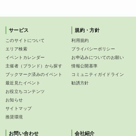
サービス
規約・方針
このサイトについて
利用規約
エリア検索
プライバシーポリシー
イベントカレンダー
お申込みについてのお願い
主催者（ブランド）から探す
情報公開基準
ブックマーク済みのイベント
コミュニティガイドライン
最近見たイベント
勧誘方針
お役立ちコンテンツ
お知らせ
サイトマップ
推奨環境
お問い合わせ
会社紹介