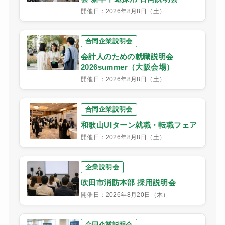
開催日：2026年8月8日（土）
合同企業説明会
会計人のための就職説明会
2026summer（大阪会場）
開催日：2026年8月8日（土）
合同企業説明会
和歌山UIターン就職・転職フェア
開催日：2026年8月8日（土）
企業説明会
吹田市消防本部 採用説明会
開催日：2026年8月20日（木）
合同企業説明会