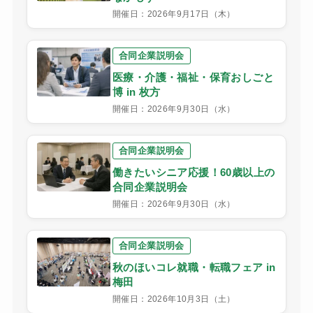
開催日：2026年9月17日（木）
合同企業説明会
医療・介護・福祉・保育おしごと
博 in 枚方
開催日：2026年9月30日（水）
合同企業説明会
働きたいシニア応援！60歳以上の
合同企業説明会
開催日：2026年9月30日（水）
合同企業説明会
秋のほいコレ就職・転職フェア in
梅田
開催日：2026年10月3日（土）