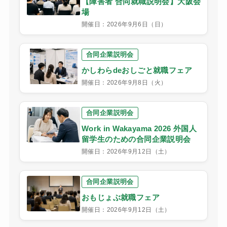
【障害者 合同就職説明会】大阪会
場
開催日：2026年9月6日（日）
合同企業説明会
かしわらdeおしごと就職フェア
開催日：2026年9月8日（火）
合同企業説明会
Work in Wakayama 2026 外国人
留学生のための合同企業説明会
開催日：2026年9月12日（土）
合同企業説明会
おもじょぶ就職フェア
開催日：2026年9月12日（土）