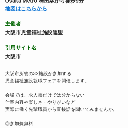
Osaka Metro 梅田駅から徒歩9分
地図はこちらから
主催者
大阪市児童福祉施設連盟
引用サイト名
大阪市
大阪市所管の32施設が参加する
児童福祉施設就職フェアを開催します。
会場では、求人票だけでは分からない
仕事内容や楽しさ・やりがいなど
実際に働く先輩職員から直接話を聞いてみませんか。
◎参加費無料