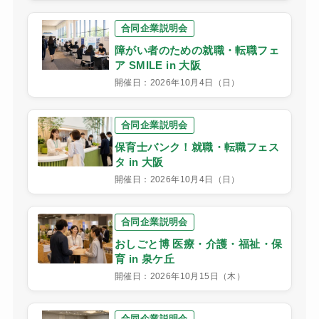
合同企業説明会
障がい者のための就職・転職フェ
ア SMILE in 大阪
開催日：2026年10月4日（日）
合同企業説明会
保育士バンク！就職・転職フェス
タ in 大阪
開催日：2026年10月4日（日）
合同企業説明会
おしごと博 医療・介護・福祉・保
育 in 泉ケ丘
開催日：2026年10月15日（木）
合同企業説明会