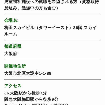
児童福祉施設への就職を希望される方（資格取得
見込み、勉強中の方も含む）
会場名:
梅田スカイビル（タワーイースト）36階 スカイ
ルーム
都道府県
大阪府
開催地住所
大阪市北区大淀中1-1-88
アクセス
JR大阪駅から徒歩7分
阪急大阪梅田駅から徒歩9分