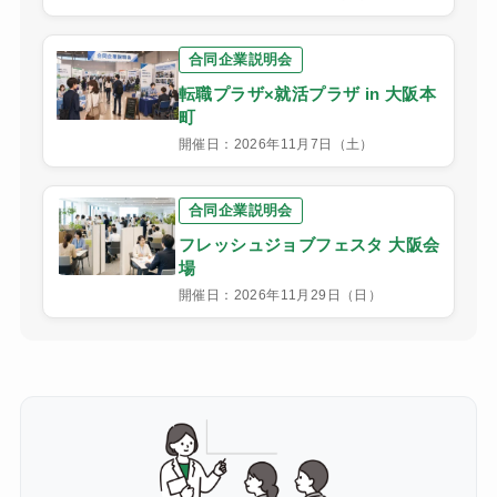
合同企業説明会
転職プラザ×就活プラザ in 大阪本
町
開催日：2026年11月7日（土）
合同企業説明会
フレッシュジョブフェスタ 大阪会
場
開催日：2026年11月29日（日）