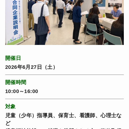
開催日
2026年6月27日（土）
開催時間
10:00～16:00
対象
児童（少年）指導員、保育士、看護師、心理士な
ど