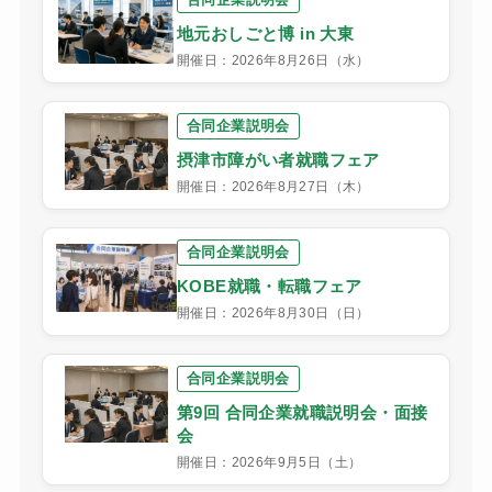
地元おしごと博 in 大東
開催日：2026年8月26日（水）
合同企業説明会
摂津市障がい者就職フェア
開催日：2026年8月27日（木）
合同企業説明会
KOBE就職・転職フェア
開催日：2026年8月30日（日）
合同企業説明会
第9回 合同企業就職説明会・面接
会
開催日：2026年9月5日（土）