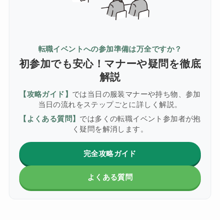
転職イベントへの参加準備は万全ですか？
初参加でも安心！マナーや疑問を徹底
解説
【攻略ガイド】
では当日の服装マナーや持ち物、参加
当日の流れをステップごとに詳しく解説。
【よくある質問】
では多くの転職イベント参加者が抱
く疑問を解消します。
完全攻略ガイド
よくある質問