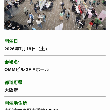
開催日
2026年7月18日（土）
会場名:
OMMビル 2F Aホール
都道府県
大阪府
開催地住所