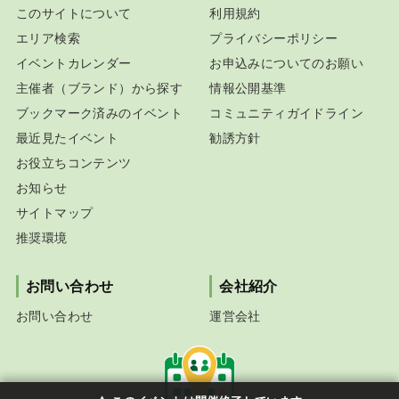
このサイトについて
利用規約
エリア検索
プライバシーポリシー
イベントカレンダー
お申込みについてのお願い
主催者（ブランド）から探す
情報公開基準
ブックマーク済みのイベント
コミュニティガイドライン
最近見たイベント
勧誘方針
お役立ちコンテンツ
お知らせ
サイトマップ
推奨環境
お問い合わせ
会社紹介
お問い合わせ
運営会社