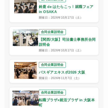
鈴鹿 de はたらこっ！就職フェア
in OSAKA
開催日：2026年10月17日（土）
合同企業説明会
【関西/大阪】司法書士事務所合同
説明会
開催日：2026年10月17日（土）
合同企業説明会
バスギアエキスポ2026 大阪
開催日：2026年11月7日（土）
合同企業説明会
転職プラザ×就活プラザ in 大阪本
町