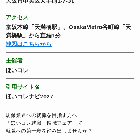
大阪市中央区大手前1-7-31
アクセス
京阪本線「天満橋駅」、OsakaMetro谷町線「天
満橋駅」から直結1分
地図はこちらから
主催者
ほいコレ
引用サイト名
ほいコレナビ2027
幼保業界への就職を目指す方へ
「ほいコレ就職・転職フェア」で
就職への第一歩を踏み出しませんか？