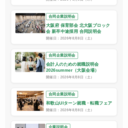
合同企業説明会
大阪府 保育部会 北大阪ブロック
会 新卒中途採用 合同説明会
開催日：2026年8月8日（土）
合同企業説明会
会計人のための就職説明会
2026summer（大阪会場）
開催日：2026年8月8日（土）
合同企業説明会
和歌山UIターン就職・転職フェア
開催日：2026年8月8日（土）
企業説明会