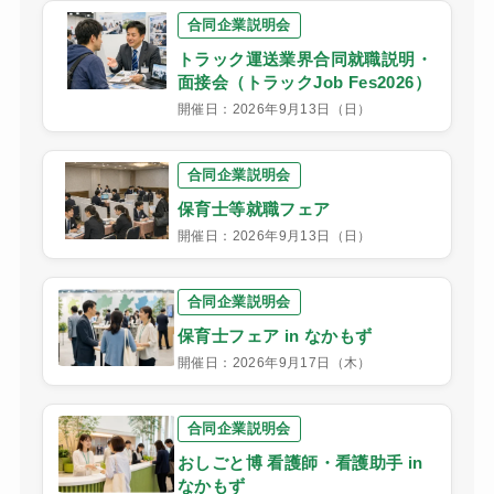
合同企業説明会
トラック運送業界合同就職説明・
面接会（トラックJob Fes2026）
開催日：2026年9月13日（日）
合同企業説明会
保育士等就職フェア
開催日：2026年9月13日（日）
合同企業説明会
保育士フェア in なかもず
開催日：2026年9月17日（木）
合同企業説明会
おしごと博 看護師・看護助手 in
なかもず