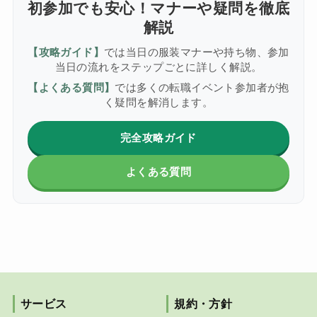
初参加でも安心！マナーや疑問を徹底
解説
【攻略ガイド】
では当日の服装マナーや持ち物、参加
当日の流れをステップごとに詳しく解説。
【よくある質問】
では多くの転職イベント参加者が抱
く疑問を解消します。
完全攻略ガイド
よくある質問
サービス
規約・方針