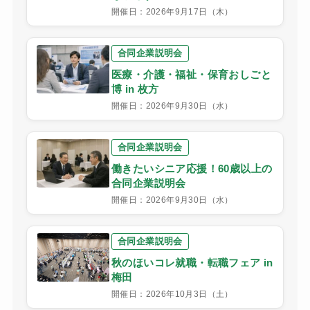
開催日：2026年9月17日（木）
合同企業説明会
医療・介護・福祉・保育おしごと
博 in 枚方
開催日：2026年9月30日（水）
合同企業説明会
働きたいシニア応援！60歳以上の
合同企業説明会
開催日：2026年9月30日（水）
合同企業説明会
秋のほいコレ就職・転職フェア in
梅田
開催日：2026年10月3日（土）