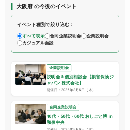
大阪府 の今後のイベント
イベント種別で絞り込む：
すべて表示
合同企業説明会
企業説明会
カジュアル面談
企業説明会
説明会＆個別相談会【損害保険ジ
ャパン 株式会社】
開催日：2026年8月6日（木）
合同企業説明会
40代・50代・60代 おしごと博 in
和泉中央
開催日：2026年8月6日（木）