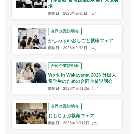
場
開催日：2026年9月6日（日）
合同企業説明会
かしわらdeおしごと就職フェア
開催日：2026年9月8日（火）
合同企業説明会
Work in Wakayama 2026 外国人
留学生のための合同企業説明会
開催日：2026年9月12日（土）
合同企業説明会
おもじょぶ就職フェア
開催日：2026年9月12日（土）