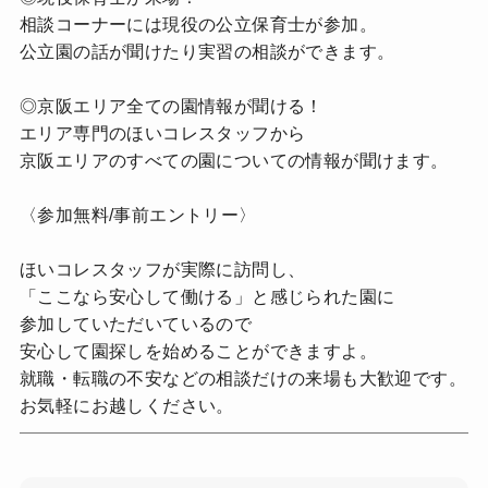
相談コーナーには現役の公立保育士が参加。
公立園の話が聞けたり実習の相談ができます。
◎京阪エリア全ての園情報が聞ける！
エリア専門のほいコレスタッフから
京阪エリアのすべての園についての情報が聞けます。
〈参加無料/事前エントリー〉
ほいコレスタッフが実際に訪問し、
「ここなら安心して働ける」と感じられた園に
参加していただいているので
安心して園探しを始めることができますよ。
就職・転職の不安などの相談だけの来場も大歓迎です。
お気軽にお越しください。