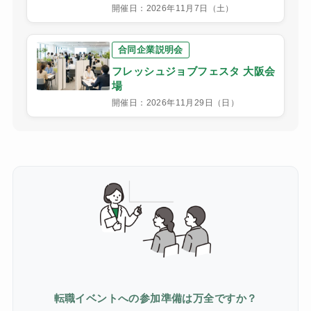
開催日：2026年11月7日（土）
合同企業説明会
フレッシュジョブフェスタ 大阪会
場
開催日：2026年11月29日（日）
転職イベントへの参加準備は万全ですか？