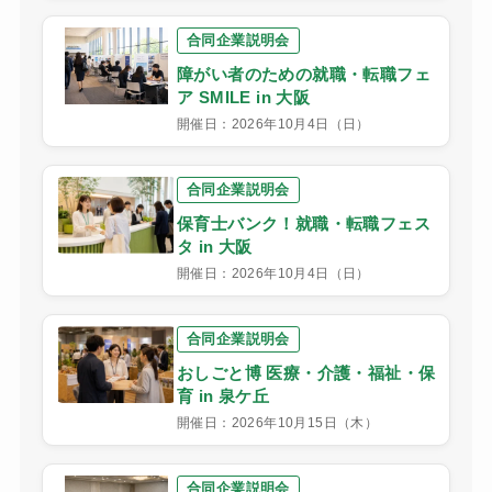
合同企業説明会
障がい者のための就職・転職フェ
ア SMILE in 大阪
開催日：2026年10月4日（日）
合同企業説明会
保育士バンク！就職・転職フェス
タ in 大阪
開催日：2026年10月4日（日）
合同企業説明会
おしごと博 医療・介護・福祉・保
育 in 泉ケ丘
開催日：2026年10月15日（木）
合同企業説明会