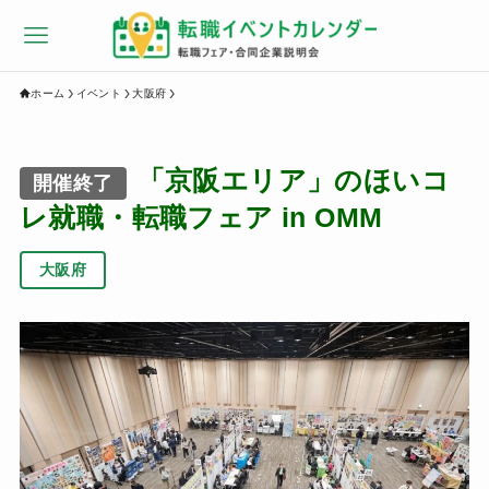
ホーム
イベント
大阪府
「京阪エリア」のほいコ
開催終了
レ就職・転職フェア in OMM
大阪府