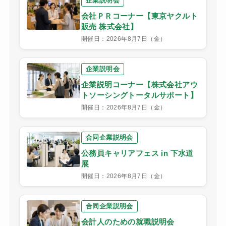
企業説明会
会社ＰＲコーナー【東京ヤクルト
販売 株式会社】
開催日：2026年8月7日（金）
企業説明会
企業説明コーナー【株式会社アウ
トソーシングトータルサポート】
開催日：2026年8月7日（金）
合同企業説明会
公務員キャリアフェス in 下水道
展
開催日：2026年8月7日（金）
合同企業説明会
会計人のための就職説明会