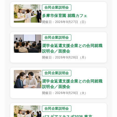
合同企業説明会
多摩市保育園 就職カフェ
開催日：2026年9月27日（日）
合同企業説明会
奨学金返還支援企業との合同就職
説明会／面接会
開催日：2026年9月28日（月）
合同企業説明会
奨学金返還支援企業との合同就職
説明会／面接会
開催日：2026年9月29日（火）
合同企業説明会
バスギアエキスポ2026 東京