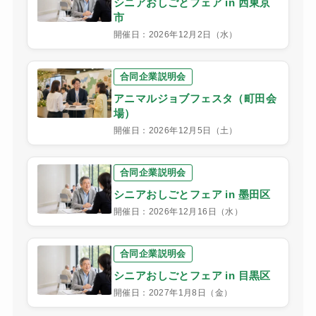
シニアおしごとフェア in 西東京
市
開催日：2026年12月2日（水）
合同企業説明会
アニマルジョブフェスタ（町田会
場）
開催日：2026年12月5日（土）
合同企業説明会
シニアおしごとフェア in 墨田区
開催日：2026年12月16日（水）
合同企業説明会
シニアおしごとフェア in 目黒区
開催日：2027年1月8日（金）