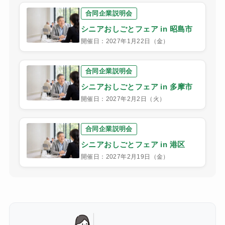
合同企業説明会
シニアおしごとフェア in 昭島市
開催日：2027年1月22日（金）
合同企業説明会
シニアおしごとフェア in 多摩市
開催日：2027年2月2日（火）
合同企業説明会
シニアおしごとフェア in 港区
開催日：2027年2月19日（金）