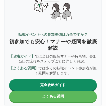
転職イベントへの参加準備は万全ですか？
初参加でも安心！マナーや疑問を徹底
解説
【攻略ガイド】
では当日の服装マナーや持ち物、参加
当日の流れをステップごとに詳しく解説。
【よくある質問】
では多くの転職イベント参加者が抱
く疑問を解消します。
完全攻略ガイド
よくある質問