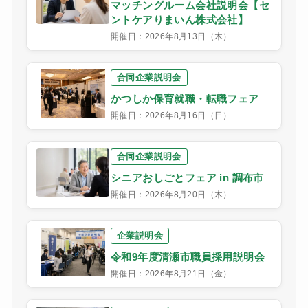
マッチングルーム会社説明会【セ
ントケアりまいん株式会社】
開催日：2026年8月13日（木）
合同企業説明会
かつしか保育就職・転職フェア
開催日：2026年8月16日（日）
合同企業説明会
シニアおしごとフェア in 調布市
開催日：2026年8月20日（木）
企業説明会
令和9年度清瀬市職員採用説明会
開催日：2026年8月21日（金）