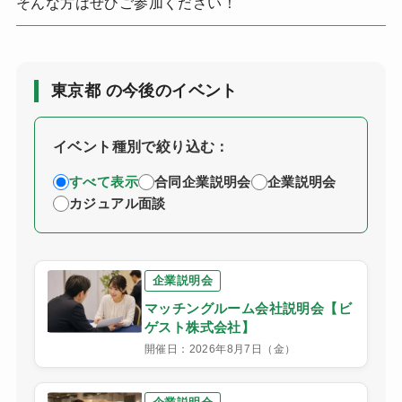
そんな方はぜひご参加ください！
東京都 の今後のイベント
イベント種別で絞り込む：
すべて表示
合同企業説明会
企業説明会
カジュアル面談
企業説明会
マッチングルーム会社説明会【ビ
ゲスト株式会社】
開催日：2026年8月7日（金）