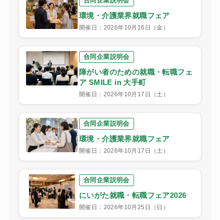
合同企業説明会
環境・介護業界就職フェア
開催日：2026年10月16日（金）
合同企業説明会
障がい者のための就職・転職フェ
ア SMILE in 大手町
開催日：2026年10月17日（土）
合同企業説明会
環境・介護業界就職フェア
開催日：2026年10月17日（土）
合同企業説明会
にいがた就職・転職フェア2026
開催日：2026年10月25日（日）