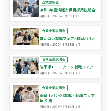
企業説明会
令和9年度清瀬市職員採用説明会
開催日：2026年8月22日（土）
合同企業説明会
ほいコレ就職フェア×町田パリオ
開催日：2026年8月24日（月）
合同企業説明会
岩手県Ｕ・Ｉターン就職フェア
開催日：2026年8月30日（日）
合同企業説明会
保育士バンク!就職・転職フェア
in 立川
開催日：2026年8月30日（日）