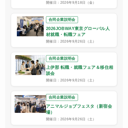
開催日：2026年9月18日（金）
合同企業説明会
2026JOBWAY東京グローバル人
材就職・転職フェア
開催日：2026年9月26日（土）
合同企業説明会
上伊那 転職・就職フェア＆移住相
談会
開催日：2026年9月26日（土）
合同企業説明会
アニマルジョブフェスタ（新宿会
場）
開催日：2026年9月26日（土）