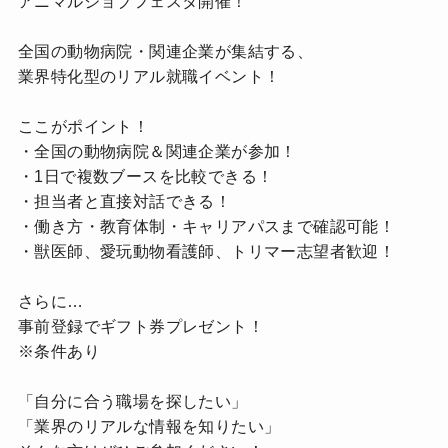
アニマルジョブフェスタ開催！
全国の動物病院・関連企業が集結する、
業界特化型のリアル就職イベント！
ここがポイント！
・全国の動物病院＆関連企業が参加！
・1日で複数ブースを比較できる！
・担当者と直接対話できる！
・働き方・教育体制・キャリアパスまで確認可能！
・獣医師、愛玩動物看護師、トリマー志望者歓迎！
さらに…
事前登録でギフト券プレゼント！
※条件あり
「自分に合う職場を探したい」
「業界のリアルな情報を知りたい」