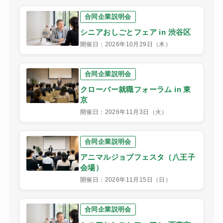
合同企業説明会
シニアおしごとフェア in 渋谷区
開催日：2026年10月29日（木）
合同企業説明会
クローバー就職フォーラム in 東
京
開催日：2026年11月3日（火）
合同企業説明会
アニマルジョブフェスタ（八王子
会場）
開催日：2026年11月15日（日）
合同企業説明会