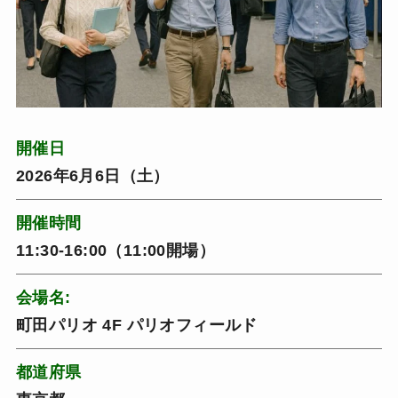
開催日
2026年6月6日（土）
開催時間
11:30-16:00（11:00開場）
会場名:
町田パリオ 4F パリオフィールド
都道府県