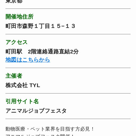
東京都
開催地住所
町田市森野１丁目１５−１３
アクセス
町田駅 2階連絡通路直結2分
地図はこちらから
主催者
株式会社 TYL
引用サイト名
アニマルジョブフェスタ
動物医療・ペット業界を目指す方必見！