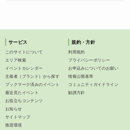
サービス
規約・方針
このサイトについて
利用規約
エリア検索
プライバシーポリシー
イベントカレンダー
お申込みについてのお願い
主催者（ブランド）から探す
情報公開基準
ブックマーク済みのイベント
コミュニティガイドライン
最近見たイベント
勧誘方針
お役立ちコンテンツ
お知らせ
サイトマップ
推奨環境