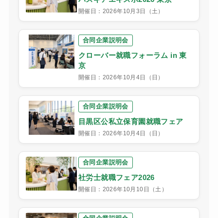
開催日：2026年10月3日（土）
合同企業説明会
クローバー就職フォーラム in 東
京
開催日：2026年10月4日（日）
合同企業説明会
目黒区公私立保育園就職フェア
開催日：2026年10月4日（日）
合同企業説明会
社労士就職フェア2026
開催日：2026年10月10日（土）