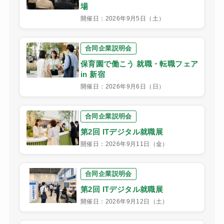
場
開催日：2026年9月5日（土）
合同企業説明会
保育園で働こう 就職・転職フェア
in 新宿
開催日：2026年9月6日（日）
合同企業説明会
第2回 ITデジタル就職展
開催日：2026年9月11日（金）
合同企業説明会
第2回 ITデジタル就職展
開催日：2026年9月12日（土）