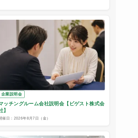
企業説明会
マッチングルーム会社説明会【ビゲスト株式会
社】
開催日：2026年8月7日（金）