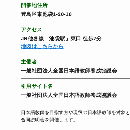
開催地住所
豊島区東池袋1-20-10
アクセス
JR他各線「池袋駅」東口 徒歩7分
地図はこちらから
主催者
一般社団法人全国日本語教師養成協議会
引用サイト名
一般社団法人全国日本語教師養成協議会
日本語教師を目指す方や現役の日本語教師を対象
合同説明会を開催します。