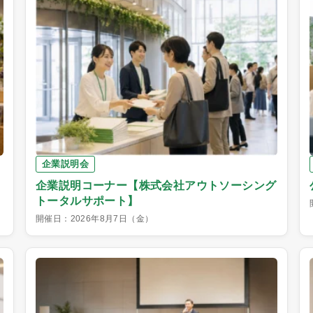
企業説明会
企業説明コーナー【株式会社アウトソーシング
トータルサポート】
開催日：2026年8月7日（金）