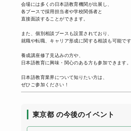
会場には多くの日本語教育機関が出展し、
各ブースで採用担当者や学校関係者と
直接面談することができます。
また、個別相談ブースも設置されており、
就職や転職、キャリア形成に関する相談も可能で
養成講座修了見込みの方や、
日本語教育に興味・関心のある方も参加できます
日本語教育業界について知りたい方は、
ぜひご参加ください！
東京都 の今後のイベント