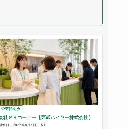
企業説明会
会社ＰＲコーナー【西武ハイヤー株式会社】
開催日：2026年8月6日（木）