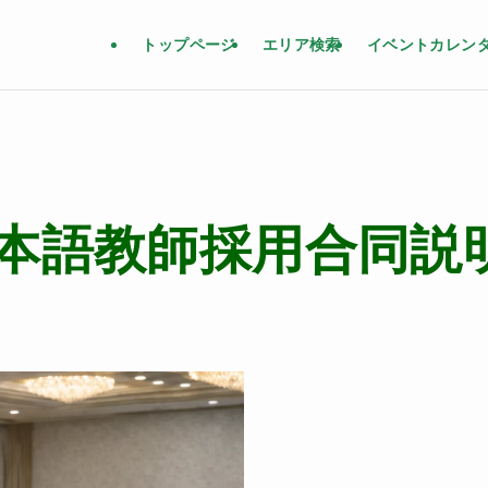
トップページ
エリア検索
イベントカレン
本語教師採用合同説