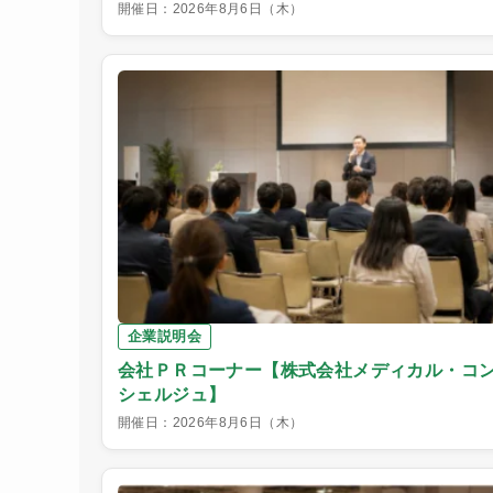
開催日：2026年8月6日（木）
企業説明会
会社ＰＲコーナー【株式会社メディカル・コ
シェルジュ】
開催日：2026年8月6日（木）