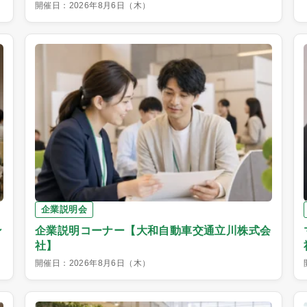
開催日：2026年8月6日（木）
企業説明会
ン
企業説明コーナー【大和自動車交通立川株式会
社】
開催日：2026年8月6日（木）