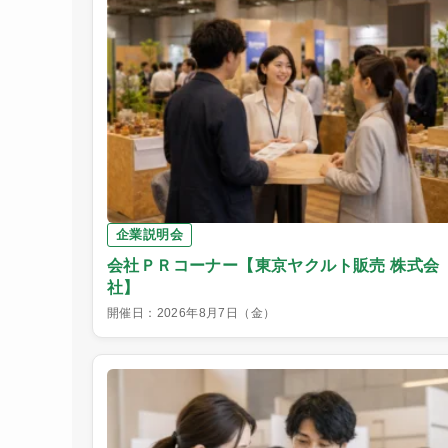
企業説明会
会社ＰＲコーナー【東京ヤクルト販売 株式会
社】
開催日：2026年8月7日（金）