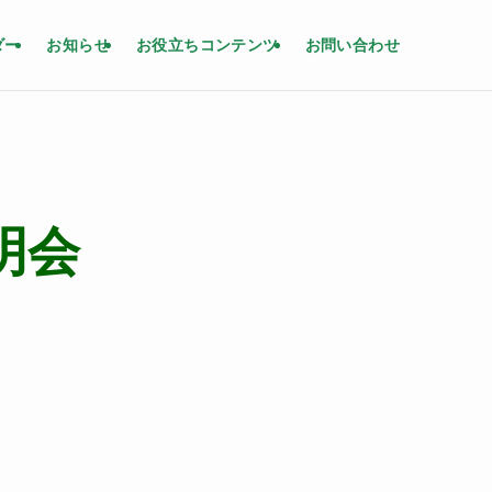
ダー
お知らせ
お役立ちコンテンツ
お問い合わせ
明会