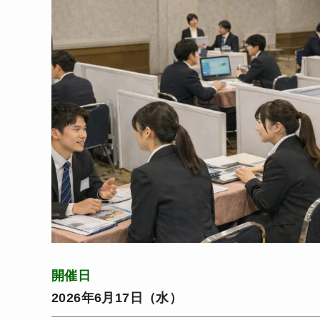
開催日
2026年6月17日（水）