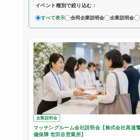
イベント種別で絞り込む：
すべて表示
合同企業説明会
企業説明会
企業説明会
マッチングルーム会社説明会【株式会社高速
備保障 世田谷営業所】