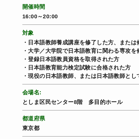
開催時間
16:00～20:00
対象
・日本語教師養成講座を修了した方、または
・大学／大学院で日本語教育に関わる専攻を
・登録日本語教員資格を取得された方
・日本語教育能力検定試験に合格された方
・現役の日本語教師、または日本語教師とし
会場名:
としま区民センター8階 多目的ホール
都道府県
東京都