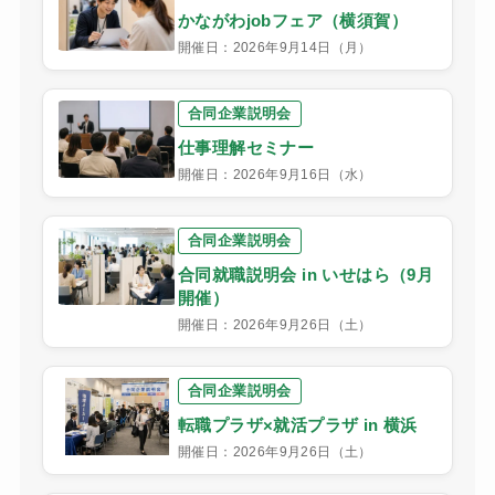
かながわjobフェア（横須賀）
開催日：2026年9月14日（月）
合同企業説明会
仕事理解セミナー
開催日：2026年9月16日（水）
合同企業説明会
合同就職説明会 in いせはら（9月
開催）
開催日：2026年9月26日（土）
合同企業説明会
転職プラザ×就活プラザ in 横浜
開催日：2026年9月26日（土）