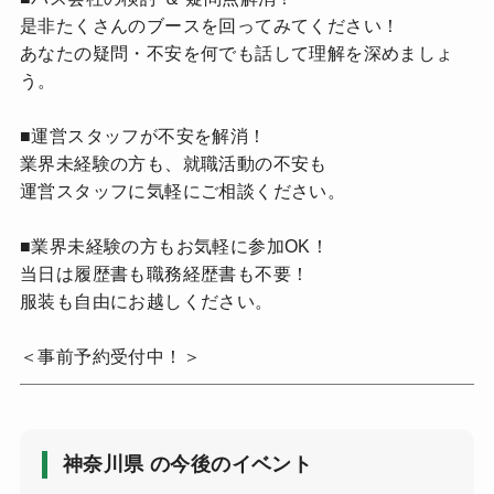
是非たくさんのブースを回ってみてください！
あなたの疑問・不安を何でも話して理解を深めましょ
う。
■運営スタッフが不安を解消！
業界未経験の方も、就職活動の不安も
運営スタッフに気軽にご相談ください。
■業界未経験の方もお気軽に参加OK！
当日は履歴書も職務経歴書も不要！
服装も自由にお越しください。
＜事前予約受付中！＞
神奈川県 の今後のイベント