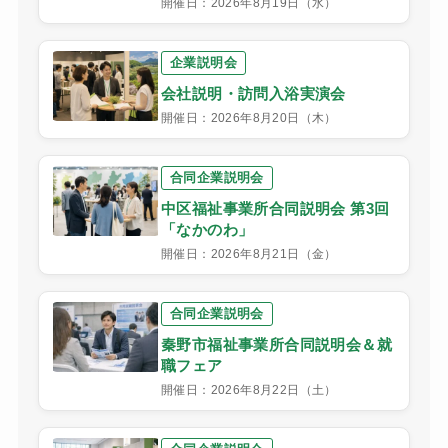
開催日：2026年8月19日（水）
企業説明会
会社説明・訪問入浴実演会
開催日：2026年8月20日（木）
合同企業説明会
中区福祉事業所合同説明会 第3回
「なかのわ」
開催日：2026年8月21日（金）
合同企業説明会
秦野市福祉事業所合同説明会＆就
職フェア
開催日：2026年8月22日（土）