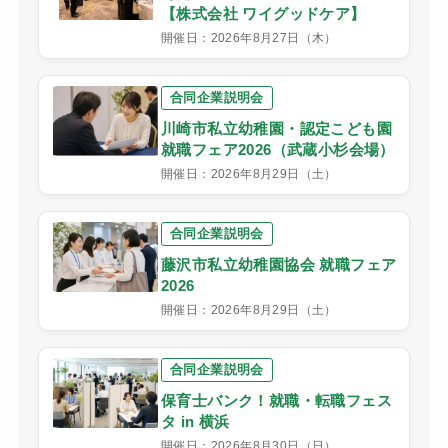
【株式会社 ワイグッドケア】
開催日：2026年8月27日（木）
合同企業説明会
川崎市私立幼稚園・認定こども園
就職フェア2026（武蔵小杉会場）
開催日：2026年8月29日（土）
合同企業説明会
藤沢市私立幼稚園協会 就職フェア
2026
開催日：2026年8月29日（土）
合同企業説明会
保育士バンク！就職・転職フェス
タ in 横浜
開催日：2026年8月30日（日）