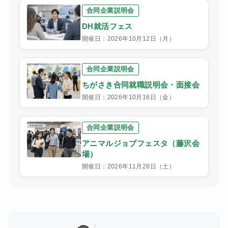
合同企業説明会
DH就活フェス
開催日：2026年10月12日（月）
合同企業説明会
ちがさき合同就職説明会・面接会
開催日：2026年10月16日（金）
合同企業説明会
アニマルジョブフェスタ（藤沢会
場）
開催日：2026年11月28日（土）