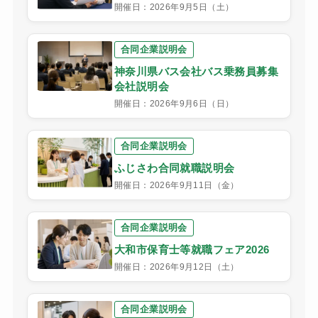
開催日：2026年9月5日（土）
合同企業説明会
神奈川県バス会社バス乗務員募集
会社説明会
開催日：2026年9月6日（日）
合同企業説明会
ふじさわ合同就職説明会
開催日：2026年9月11日（金）
合同企業説明会
大和市保育士等就職フェア2026
開催日：2026年9月12日（土）
合同企業説明会