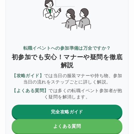
転職イベントへの参加準備は万全ですか？
初参加でも安心！マナーや疑問を徹底
解説
【攻略ガイド】
では当日の服装マナーや持ち物、参加
当日の流れをステップごとに詳しく解説。
【よくある質問】
では多くの転職イベント参加者が抱
く疑問を解消します。
完全攻略ガイド
よくある質問