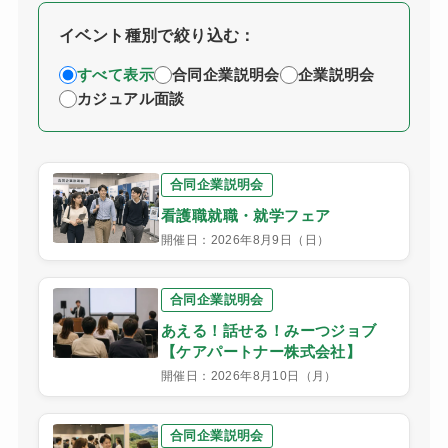
イベント種別で絞り込む：
すべて表示
合同企業説明会
企業説明会
カジュアル面談
合同企業説明会
看護職就職・就学フェア
開催日：2026年8月9日（日）
合同企業説明会
あえる！話せる！みーつジョブ
【ケアパートナー株式会社】
開催日：2026年8月10日（月）
合同企業説明会