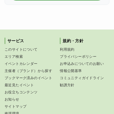
サービス
規約・方針
このサイトについて
利用規約
エリア検索
プライバシーポリシー
イベントカレンダー
お申込みについてのお願い
主催者（ブランド）から探す
情報公開基準
ブックマーク済みのイベント
コミュニティガイドライン
最近見たイベント
勧誘方針
お役立ちコンテンツ
お知らせ
サイトマップ
推奨環境