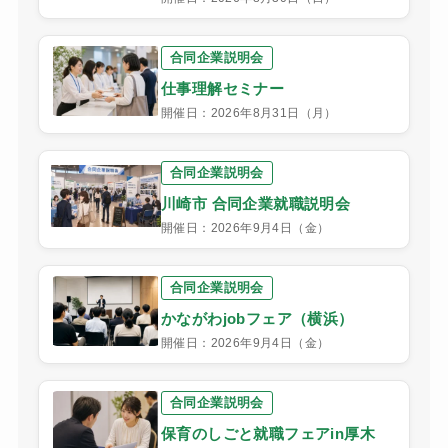
合同企業説明会
仕事理解セミナー
開催日：2026年8月31日（月）
合同企業説明会
川崎市 合同企業就職説明会
開催日：2026年9月4日（金）
合同企業説明会
かながわjobフェア（横浜）
開催日：2026年9月4日（金）
合同企業説明会
保育のしごと就職フェアin厚木