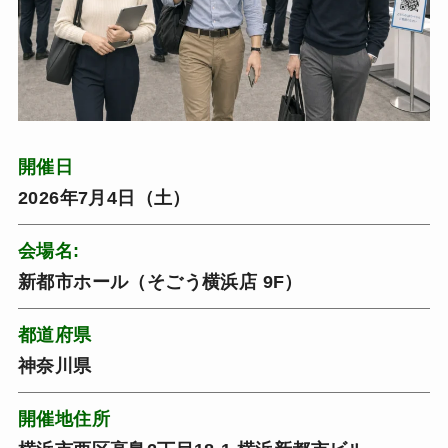
開催日
2026年7月4日（土）
会場名:
新都市ホール（そごう横浜店 9F）
都道府県
神奈川県
開催地住所