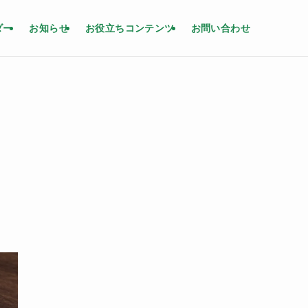
ダー
お知らせ
お役立ちコンテンツ
お問い合わせ