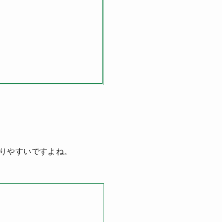
りやすいですよね。