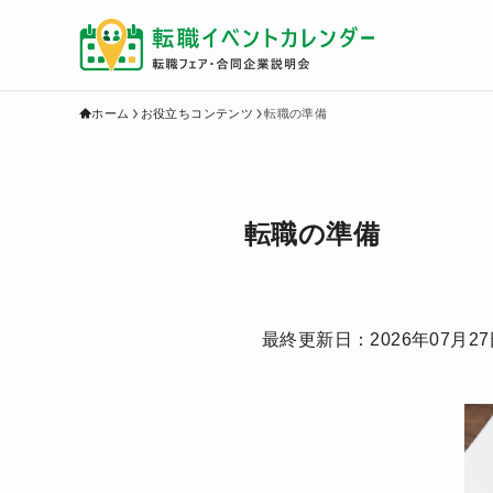
ホーム
お役立ちコンテンツ
転職の準備
転職の準備
最終更新日：
2026年07月2