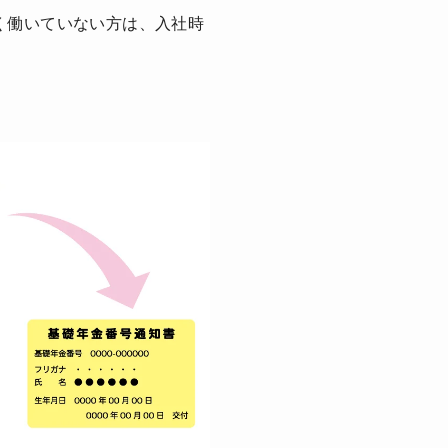
く働いていない方は、入社時