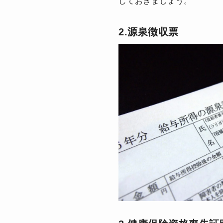
しておきましょう。
2.源泉徴収票