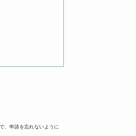
で、申請を忘れないように