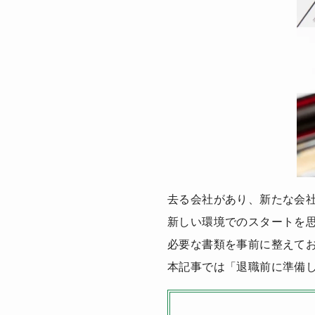
去る会社があり、新たな会
新しい環境でのスタートを
必要な書類を事前に整えて
本記事では「退職前に準備