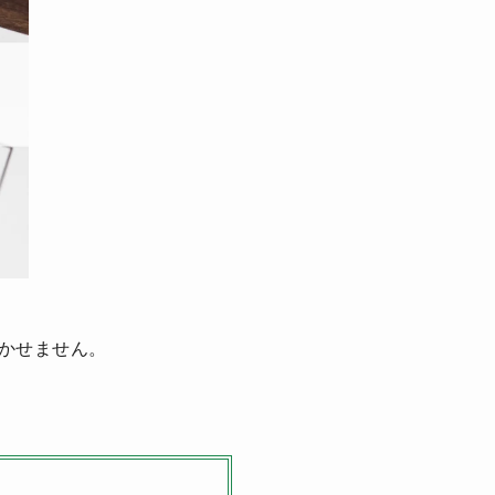
かせません。