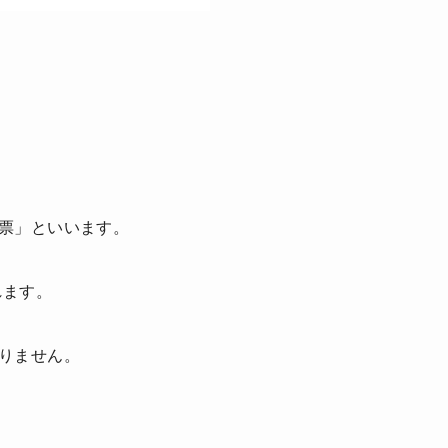
票」といいます。
れます。
りません。