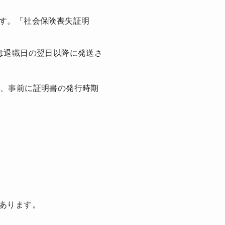
す。「社会保険喪失証明
は退職日の翌日以降に発送さ
で、事前に証明書の発行時期
あります。