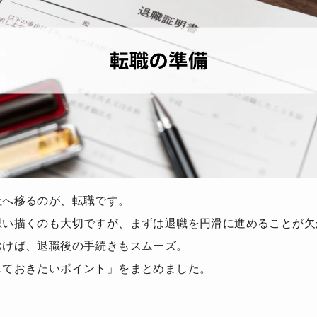
社へ移るのが、転職です。
思い描くのも大切ですが、まずは退職を円滑に進めることが欠
おけば、退職後の手続きもスムーズ。
しておきたいポイント」をまとめました。