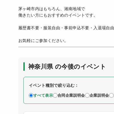
茅ヶ崎市内はもちろん、湘南地域で
働きたい方にもおすすめのイベントです。
履歴書不要・服装自由・事前申込不要・入退場自
お気軽にご参加ください。
神奈川県 の今後のイベント
イベント種別で絞り込む：
すべて表示
合同企業説明会
企業説明会