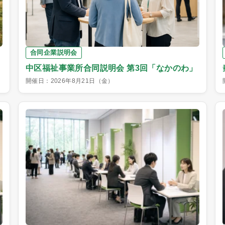
合同企業説明会
中区福祉事業所合同説明会 第3回「なかのわ」
開催日：2026年8月21日（金）