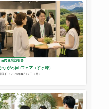
合同企業説明会
かながわjobフェア（茅ヶ崎）
開催日：2026年8月17日（月）