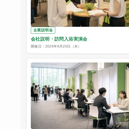
企業説明会
会社説明・訪問入浴実演会
開催日：2026年8月20日（木）