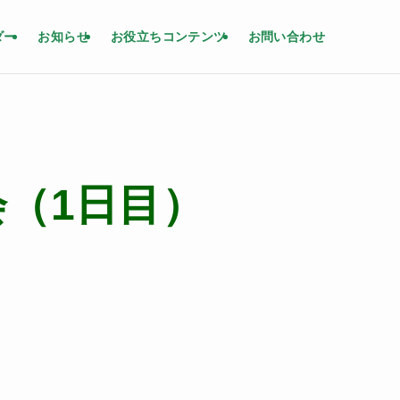
ダー
お知らせ
お役立ちコンテンツ
お問い合わせ
（1日目）