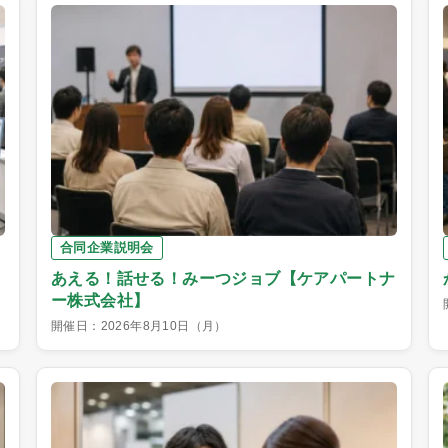
合同企業説明会
あえる！話せる！みーつジョブ【ケアパートナ
ー株式会社】
開催日：2026年8月10日（月）