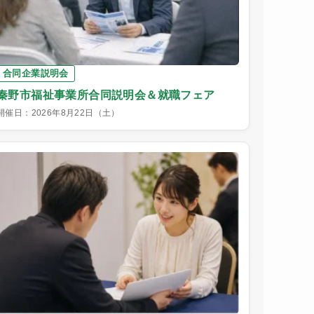
合同企業説明会
秦野市福祉事業所合同説明会＆就職フェア
開催日：2026年8月22日（土）