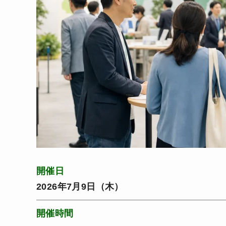
開催日
2026年7月9日（木）
開催時間