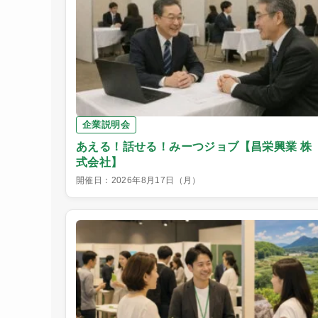
企業説明会
あえる！話せる！みーつジョブ【昌栄興業 株
式会社】
開催日：2026年8月17日（月）