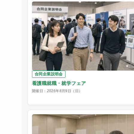
合同企業説明会
看護職就職・就学フェア
開催日：2026年8月9日（日）