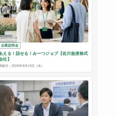
企業説明会
あえる！話せる！みーつジョブ【佐川急便株式
会社】
開催日：2026年8月19日（水）