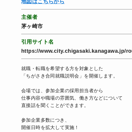
地図はこちらから
主催者
茅ヶ崎市
引用サイト名
https://www.city.chigasaki.kanagawa.jp/r
就職・転職を希望する方を対象とした
「ちがさき合同就職説明会」を開催します。
会場では、参加企業の採用担当者から
仕事内容や職場の雰囲気、働き方などについて
直接話を聞くことができます。
参加企業多数につき、
開催日時を拡大して実施！