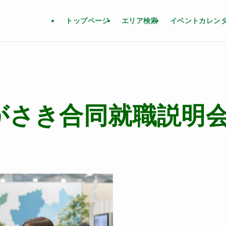
トップページ
エリア検索
イベントカレン
がさき合同就職説明会