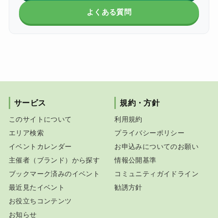
よくある質問
サービス
規約・方針
このサイトについて
利用規約
エリア検索
プライバシーポリシー
イベントカレンダー
お申込みについてのお願い
主催者（ブランド）から探す
情報公開基準
ブックマーク済みのイベント
コミュニティガイドライン
最近見たイベント
勧誘方針
お役立ちコンテンツ
お知らせ