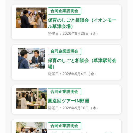
合同企業説明会
保育のしごと相談会（イオンモー
ル草津会場）
開催日：2026年8月28日（金）
合同企業説明会
保育のしごと相談会（草津駅前会
場）
開催日：2026年9月4日（金）
合同企業説明会
園巡回ツアーIN野洲
開催日：2026年9月10日（木）
合同企業説明会