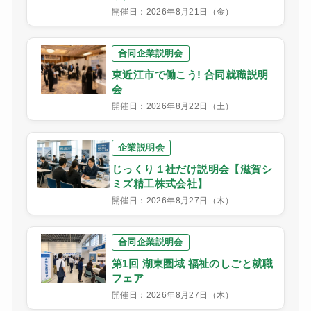
開催日：2026年8月21日（金）
合同企業説明会
東近江市で働こう! 合同就職説明
会
開催日：2026年8月22日（土）
企業説明会
じっくり１社だけ説明会【滋賀シ
ミズ精工株式会社】
開催日：2026年8月27日（木）
合同企業説明会
第1回 湖東圏域 福祉のしごと就職
フェア
開催日：2026年8月27日（木）