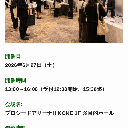
開催日
2026年6月27日（土）
開催時間
13:00～16:00（受付12:30開始、15:30迄）
会場名:
プロシードアリーナHIKONE 1F 多目的ホール