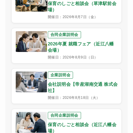
保育のしごと相談会（草津駅前会
場）
開催日：2026年8月7日（金）
合同企業説明会
2026年夏 就職フェア（近江八幡
会場）
開催日：2026年8月9日（日）
企業説明会
会社説明会【帝産湖南交通 株式会
社】
開催日：2026年8月18日（火）
合同企業説明会
保育のしごと相談会（近江八幡会
場）