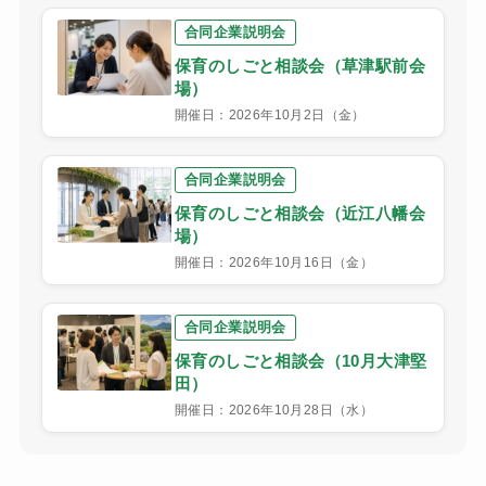
合同企業説明会
保育のしごと相談会（草津駅前会
場）
開催日：2026年10月2日（金）
合同企業説明会
保育のしごと相談会（近江八幡会
場）
開催日：2026年10月16日（金）
合同企業説明会
保育のしごと相談会（10月大津堅
田）
開催日：2026年10月28日（水）