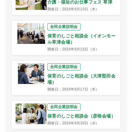
介護・福祉のお仕事フェス 草津
開催日：2026年9月10日（木）
合同企業説明会
保育のしごと相談会（イオンモー
ル草津会場）
開催日：2026年9月15日（火）
合同企業説明会
保育のしごと相談会（大津堅田会
場）
開催日：2026年9月17日（木）
合同企業説明会
保育のしごと相談会（彦根会場）
開催日：2026年9月30日（水）