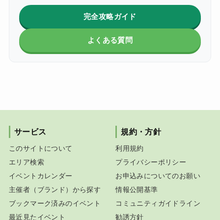
完全攻略ガイド
よくある質問
サービス
規約・方針
このサイトについて
利用規約
エリア検索
プライバシーポリシー
イベントカレンダー
お申込みについてのお願い
主催者（ブランド）から探す
情報公開基準
ブックマーク済みのイベント
コミュニティガイドライン
最近見たイベント
勧誘方針