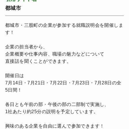
都城市
都城市・三股町の企業が参加する就職説明会を開催しま
す！
企業の担当者から、
企業概要や仕事内容、職場の魅力などについて
直接話を聞くことができます。
開催日は
7月14日・7月21日・7月22日・7月23日・7月28日の全
5日間！
各日とも午前の部・午後の部の二部制で実施し、
1社あたり約25分の説明を予定しています。
興味のある企業を自由に選んで参加できます！