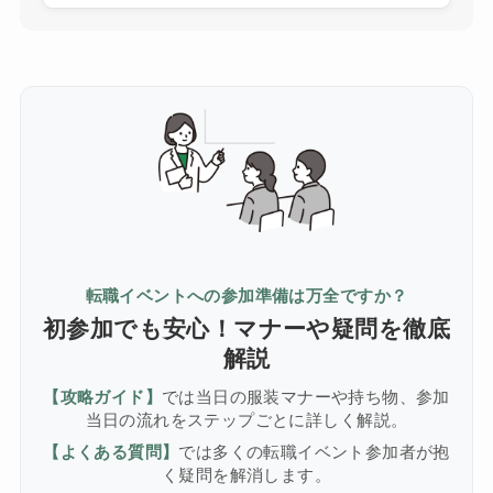
転職イベントへの参加準備は万全ですか？
初参加でも安心！マナーや疑問を徹底
解説
【攻略ガイド】
では当日の服装マナーや持ち物、参加
当日の流れをステップごとに詳しく解説。
【よくある質問】
では多くの転職イベント参加者が抱
く疑問を解消します。