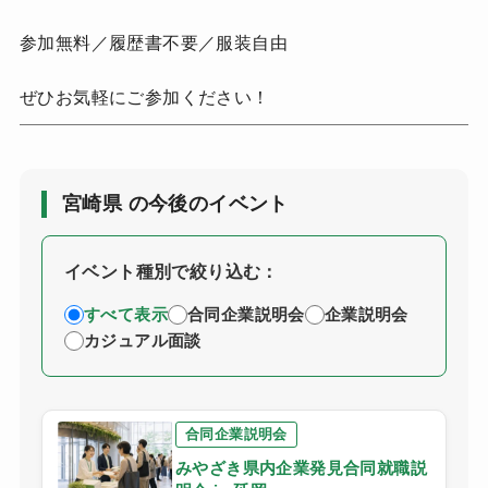
参加無料／履歴書不要／服装自由
ぜひお気軽にご参加ください！
宮崎県 の今後のイベント
イベント種別で絞り込む：
すべて表示
合同企業説明会
企業説明会
カジュアル面談
合同企業説明会
みやざき県内企業発見合同就職説