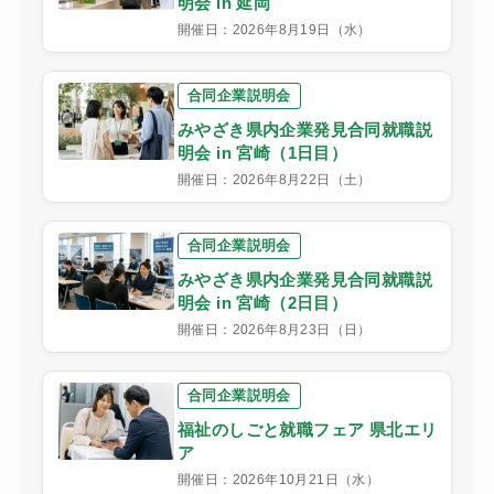
明会 in 延岡
開催日：2026年8月19日（水）
合同企業説明会
みやざき県内企業発見合同就職説
明会 in 宮崎（1日目）
開催日：2026年8月22日（土）
合同企業説明会
みやざき県内企業発見合同就職説
明会 in 宮崎（2日目）
開催日：2026年8月23日（日）
合同企業説明会
福祉のしごと就職フェア 県北エリ
ア
開催日：2026年10月21日（水）