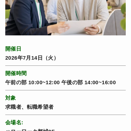
開催日
2026年7月14日（火）
開催時間
午前の部 10:00~12:00 午後の部 14:00~16:00
対象
求職者、転職希望者
会場名: