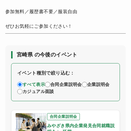
参加無料／履歴書不要／服装自由
ぜひお気軽にご参加ください！
宮崎県 の今後のイベント
イベント種別で絞り込む：
すべて表示
合同企業説明会
企業説明会
カジュアル面談
合同企業説明会
みやざき県内企業発見合同就職説