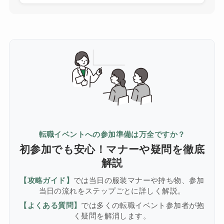
転職イベントへの参加準備は万全ですか？
初参加でも安心！マナーや疑問を徹底
解説
【攻略ガイド】
では当日の服装マナーや持ち物、参加
当日の流れをステップごとに詳しく解説。
【よくある質問】
では多くの転職イベント参加者が抱
く疑問を解消します。