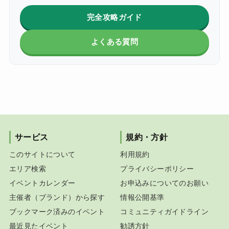
完全攻略ガイド
よくある質問
サービス
規約・方針
このサイトについて
利用規約
エリア検索
プライバシーポリシー
イベントカレンダー
お申込みについてのお願い
主催者（ブランド）から探す
情報公開基準
ブックマーク済みのイベント
コミュニティガイドライン
最近見たイベント
勧誘方針