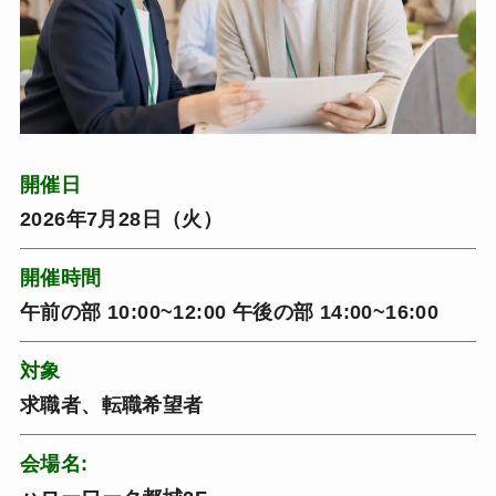
開催日
2026年7月28日（火）
開催時間
午前の部 10:00~12:00 午後の部 14:00~16:00
対象
求職者、転職希望者
会場名: