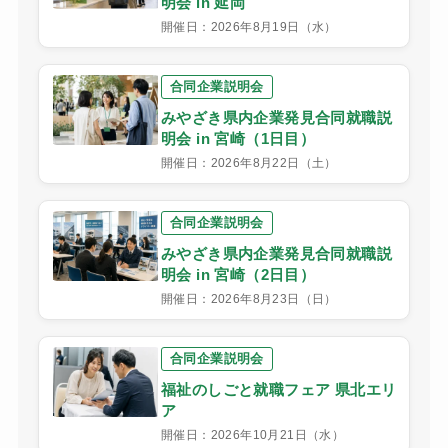
明会 in 延岡
開催日：2026年8月19日（水）
合同企業説明会
みやざき県内企業発見合同就職説
明会 in 宮崎（1日目）
開催日：2026年8月22日（土）
合同企業説明会
みやざき県内企業発見合同就職説
明会 in 宮崎（2日目）
開催日：2026年8月23日（日）
合同企業説明会
福祉のしごと就職フェア 県北エリ
ア
開催日：2026年10月21日（水）