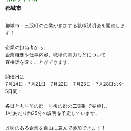
都城市
都城市・三股町の企業が参加する就職説明会を開催しま
す！
企業の担当者から、
企業概要や仕事内容、職場の魅力などについて
直接話を聞くことができます。
開催日は
7月14日・7月21日・7月22日・7月23日・7月28日の全
5日間！
各日とも午前の部・午後の部の二部制で実施し、
1社あたり約25分の説明を予定しています。
興味のある企業を自由に選んで参加できます！