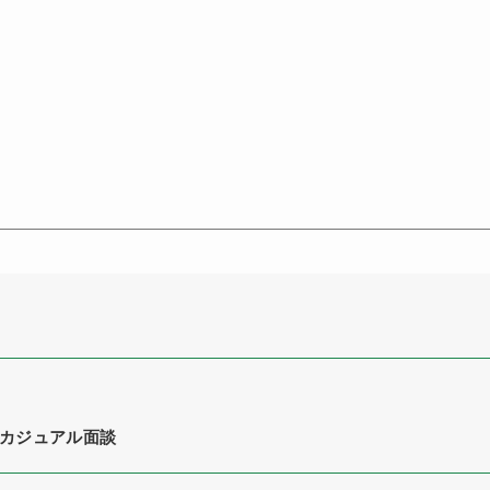
カジュアル面談