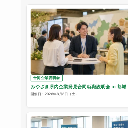
合同企業説明会
みやざき県内企業発見合同就職説明会 in 都城
開催日：2026年8月8日（土）