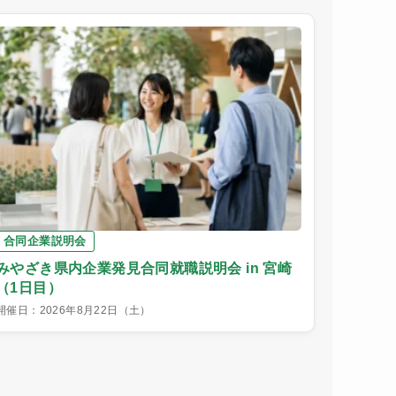
合同企業説明会
みやざき県内企業発見合同就職説明会 in 宮崎
（1日目）
開催日：2026年8月22日（土）