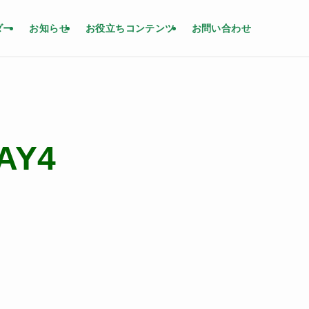
ダー
お知らせ
お役立ちコンテンツ
お問い合わせ
AY4