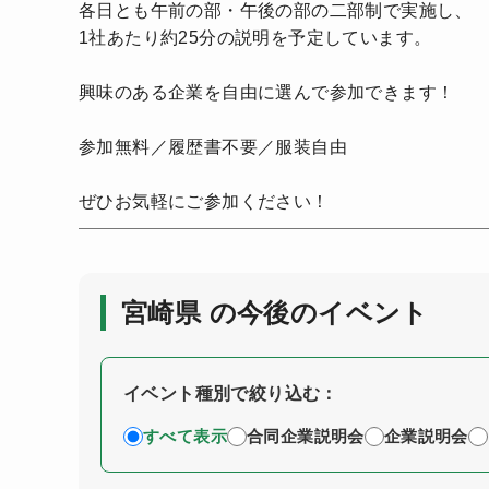
各日とも午前の部・午後の部の二部制で実施し、
1社あたり約25分の説明を予定しています。
興味のある企業を自由に選んで参加できます！
参加無料／履歴書不要／服装自由
ぜひお気軽にご参加ください！
宮崎県 の今後のイベント
イベント種別で絞り込む：
すべて表示
合同企業説明会
企業説明会