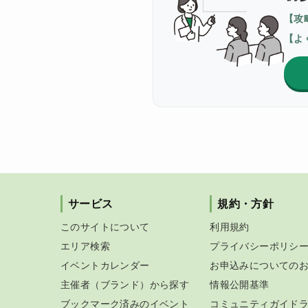
【攻
【よ
サービス
規約・方針
このサイトについて
利用規約
エリア検索
プライバシーポリシ
イベントカレンダー
お申込みについての
主催者（ブランド）から探す
情報公開基準
ブックマーク済みのイベント
コミュニティガイド