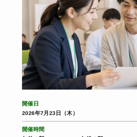
開催日
2026年7月23日（木）
開催時間