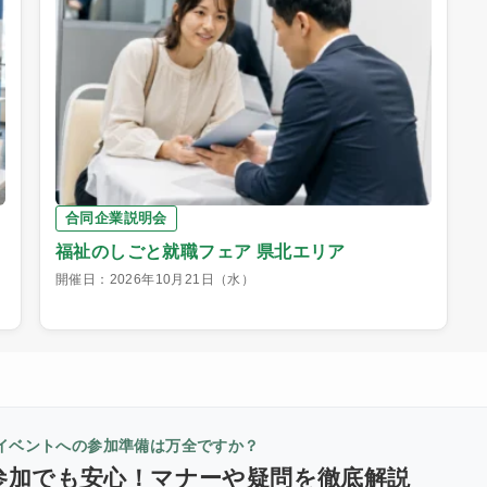
合同企業説明会
福祉のしごと就職フェア 県北エリア
開催日：2026年10月21日（水）
イベントへの参加準備は万全ですか？
参加でも安心！マナーや疑問を徹底解説