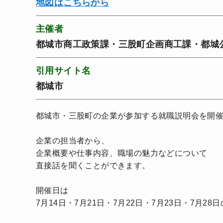
地図はこちらから
主催者
都城市商工政策課・三股町企画商工課・都城
引用サイト名
都城市
都城市・三股町の企業が参加する就職説明会を開
企業の担当者から、
企業概要や仕事内容、職場の魅力などについて
直接話を聞くことができます。
開催日は
7月14日・7月21日・7月22日・7月23日・7月28