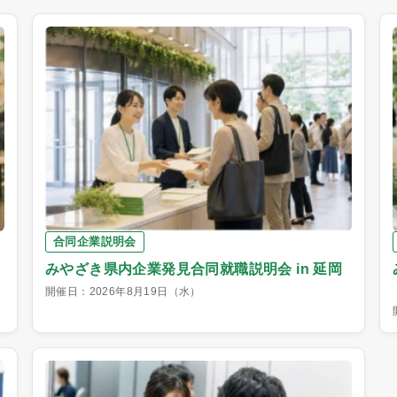
合同企業説明会
みやざき県内企業発見合同就職説明会 in 延岡
開催日：2026年8月19日（水）